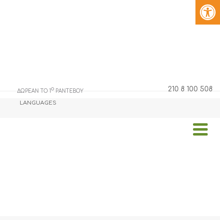
210 8 100 508
o
ΔΩΡΕΑΝ ΤΟ 1
ΡΑΝΤΕΒΟΥ
LANGUAGES