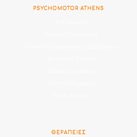
PSYCHOMOTOR ATHENS
Η Εταιρεία
Πολιτική Ποιότητας
Πολιτική Προσωπικών Δεδομένων
Κοινωνική Ευθύνη
Θέσεις Εργασίας
Τρόποι Πληρωμής
Όροι Χρήσης
ΘΕΡΑΠΕΊΕΣ