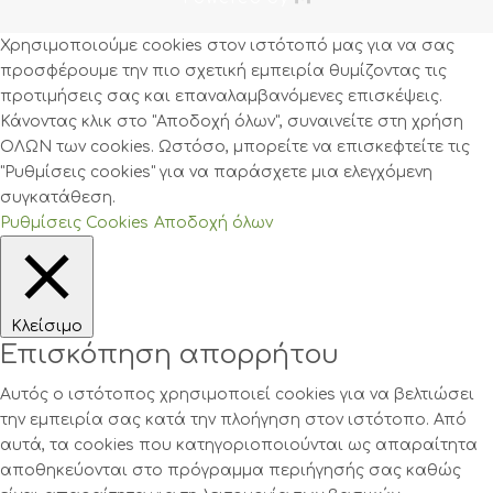
Χρησιμοποιούμε cookies στον ιστότοπό μας για να σας
προσφέρουμε την πιο σχετική εμπειρία θυμίζοντας τις
προτιμήσεις σας και επαναλαμβανόμενες επισκέψεις.
Κάνοντας κλικ στο "Αποδοχή όλων", συναινείτε στη χρήση
ΟΛΩΝ των cookies. Ωστόσο, μπορείτε να επισκεφτείτε τις
"Ρυθμίσεις cookies" για να παράσχετε μια ελεγχόμενη
συγκατάθεση.
Ρυθμίσεις Cookies
Αποδοχή όλων
Κλείσιμο
Επισκόπηση απορρήτου
Αυτός ο ιστότοπος χρησιμοποιεί cookies για να βελτιώσει
την εμπειρία σας κατά την πλοήγηση στον ιστότοπο. Από
αυτά, τα cookies που κατηγοριοποιούνται ως απαραίτητα
αποθηκεύονται στο πρόγραμμα περιήγησής σας καθώς