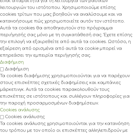
είναι απαραίτητα για τη λειτουργία των βασικών
λειτουργιών του ιστότοπου. Χρησιμοποιούμε επίσης
cookies τρίτων που μας βοηθούν να αναλύσουμε και να
κατανοήσουμε πώς χρησιμοποιείτε αυτόν τον ιστότοπο.
Αυτά τα cookies θα αποθηκευτούν στο πρόγραμμα
περιήγησής σας μόνο με τη συγκατάθεσή σας. Έχετε επίσης
την επιλογή να εξαιρεθείτε από αυτά τα cookies. Ωστόσο, η
εξαίρεση από ορισμένα από αυτά τα cookie μπορεί να
επηρεάσει την εμπειρία περιήγησής σας.
Διαφήμιση
Διαφήμιση
Τα cookies διαφήμισης χρησιμοποιούνται για να παρέχουν
στους επισκέπτες σχετικές διαφημίσεις και καμπάνιες
μάρκετινγκ. Αυτά τα cookies παρακολουθούν τους
επισκέπτες σε ιστότοπους και συλλέγουν πληροφορίες για
την παροχή προσαρμοσμένων διαφημίσεων.
Cookies ανάλυσης
Cookies ανάλυσης
Τα cookies ανάλυσης χρησιμοποιούνται για την κατανόηση
του τρόπου με τον οποίο οι επισκέπτες αλληλεπιδρούν με