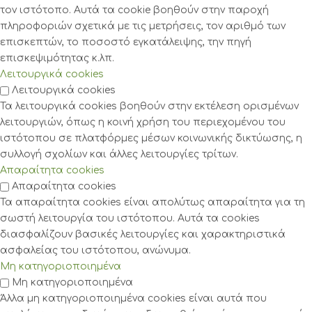
τον ιστότοπο. Αυτά τα cookie βοηθούν στην παροχή
πληροφοριών σχετικά με τις μετρήσεις, τον αριθμό των
επισκεπτών, το ποσοστό εγκατάλειψης, την πηγή
επισκεψιμότητας κ.λπ.
Λειτουργικά cookies
Λειτουργικά cookies
Τα λειτουργικά cookies βοηθούν στην εκτέλεση ορισμένων
λειτουργιών, όπως η κοινή χρήση του περιεχομένου του
ιστότοπου σε πλατφόρμες μέσων κοινωνικής δικτύωσης, η
συλλογή σχολίων και άλλες λειτουργίες τρίτων.
Απαραίτητα cookies
Απαραίτητα cookies
Τα απαραίτητα cookies είναι απολύτως απαραίτητα για τη
σωστή λειτουργία του ιστότοπου. Αυτά τα cookies
διασφαλίζουν βασικές λειτουργίες και χαρακτηριστικά
ασφαλείας του ιστότοπου, ανώνυμα.
Μη κατηγοριοποιημένα
Μη κατηγοριοποιημένα
Άλλα μη κατηγοριοποιημένα cookies είναι αυτά που