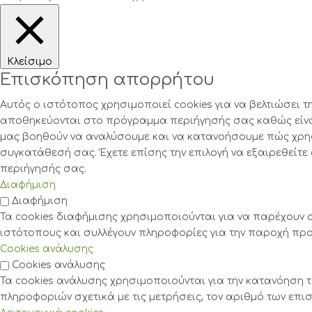
Κλείσιμο
Επισκόπηση απορρήτου
Αυτός ο ιστότοπος χρησιμοποιεί cookies για να βελτιώσει 
αποθηκεύονται στο πρόγραμμα περιήγησής σας καθώς είναι 
μας βοηθούν να αναλύσουμε και να κατανοήσουμε πώς χρησ
συγκατάθεσή σας. Έχετε επίσης την επιλογή να εξαιρεθείτε
περιήγησής σας.
Διαφήμιση
Διαφήμιση
Τα cookies διαφήμισης χρησιμοποιούνται για να παρέχουν σ
ιστότοπους και συλλέγουν πληροφορίες για την παροχή π
Cookies ανάλυσης
Cookies ανάλυσης
Τα cookies ανάλυσης χρησιμοποιούνται για την κατανόηση τ
πληροφοριών σχετικά με τις μετρήσεις, τον αριθμό των επισ