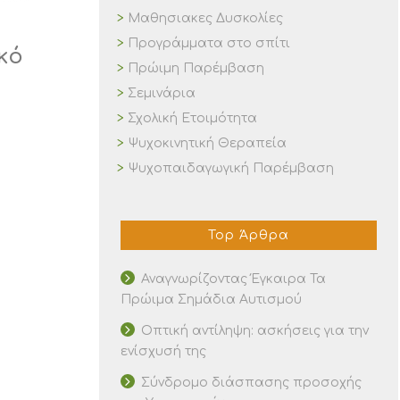
Μαθησιακες Δυσκολίες
Προγράμματα στο σπίτι
κό
Πρώιμη Παρέμβαση
Σεμινάρια
Σχολική Ετοιμότητα
Ψυχοκινητική Θεραπεία
Ψυχοπαιδαγωγική Παρέμβαση
Top Άρθρα
Αναγνωρίζοντας Έγκαιρα Τα
Πρώιμα Σημάδια Αυτισμού
Οπτική αντίληψη: ασκήσεις για την
ενίσχυσή της
Σύνδρομο διάσπασης προσοχής