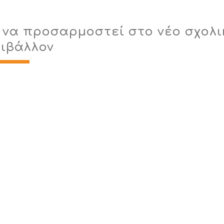
 να προσαρμοστεί στο νέο σχολι
ιβάλλον