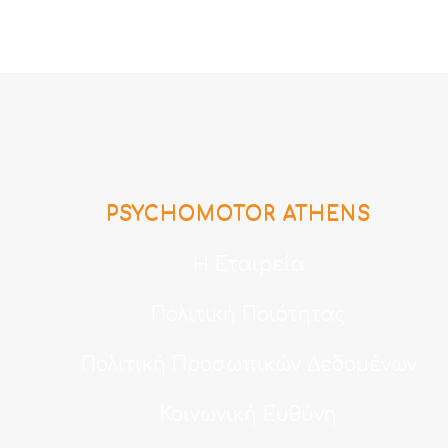
PSYCHOMOTOR ATHENS
Η Εταιρεία
Πολιτική Ποιότητας
Πολιτική Προσωπικών Δεδομένων
Κοινωνική Ευθύνη