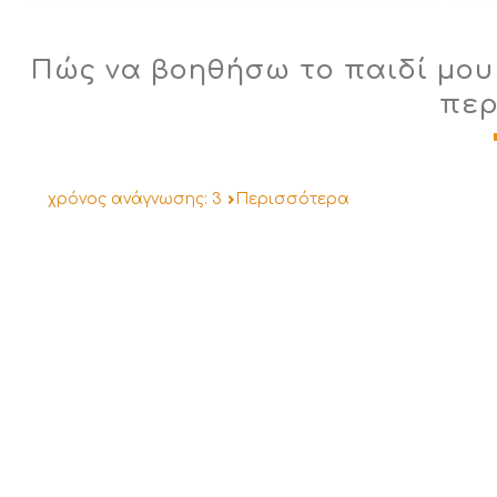
Πώς να βοηθήσω το παιδί μου
περ
χρόνος ανάγνωσης:
3
Περισσότερα