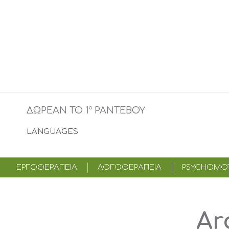
o
ΔΩΡΕΑΝ ΤΟ 1
ΡΑΝΤΕΒΟΥ
LANGUAGES
ΕΡΓΟΘΕΡΑΠΕΙΑ
ΛΟΓΟΘΕΡΑΠΕΙΑ
PSYCHOMOT
Ar