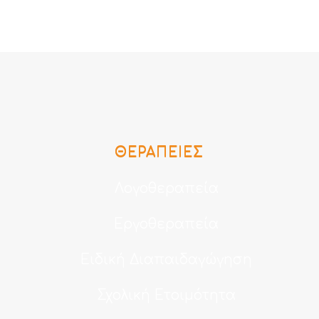
ΘΕΡΑΠΕΊΕΣ
Λογοθεραπεία
Εργοθεραπεία
Ειδική Διαπαιδαγώγηση
Σχολική Ετοιμότητα