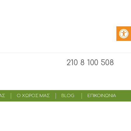
210 8 100 508
ΑΣ
Ο ΧΩΡΟΣ ΜΑΣ
BLOG
ΕΠΙΚΟΙΝΩΝΙΑ