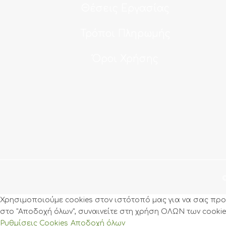
Θέσεις Εργασίας
Τρόποι Πληρωμής
Όροι Χρήσης
Χρησιμοποιούμε cookies στον ιστότοπό μας για να σας προσ
στο "Αποδοχή όλων", συναινείτε στη χρήση ΟΛΩΝ των cookies
Ρυθμίσεις Cookies
Αποδοχή όλων