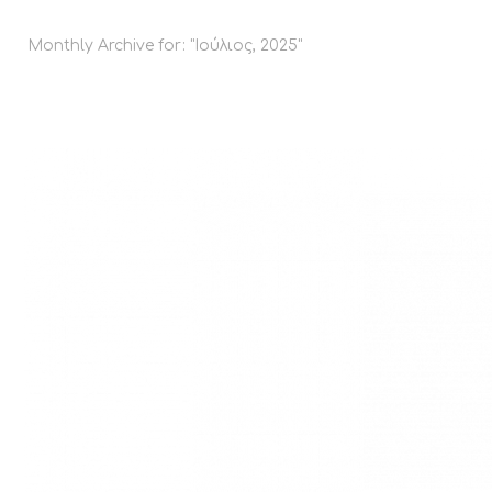
Monthly Archive for: "Ιούλιος, 2025"