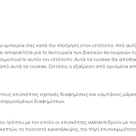
την εμπειρία σας κατά την πλοήγηση στον ιστότοπο. Από αυ
απαραίτητα για τη λειτουργία των βασικών λειτουργιών το
ιμοποιείτε αυτόν τον ιστότοπο. Αυτά τα cookies θα αποθη
 από αυτά τα cookies. Ωστόσο, η εξαίρεση από ορισμένα απ
τους επισκέπτες σχετικές διαφημίσεις και καμπάνιες μάρκε
ροσαρμοσμένων διαφημίσεων.
ου τρόπου με τον οποίο οι επισκέπτες αλληλεπιδρούν με το
κεπτών, το ποσοστό εγκατάλειψης, την πηγή επισκεψιμότητας