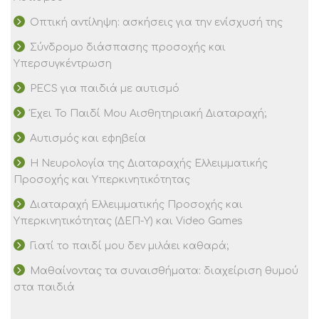
Οπτική αντίληψη: ασκήσεις για την ενίσχυσή της
Σύνδρομο διάσπασης προσοχής και
Υπερσυγκέντρωση
PECS για παιδιά με αυτισμό
Έχει Το Παιδί Μου Αισθητηριακή Διαταραχή;
Αυτισμός και εφηβεία
Η Νευρολογία της Διαταραχής Ελλειμματικής
Προσοχής και Υπερκινητικότητας
Διαταραχή Ελλειμματικής Προσοχής και
Υπερκινητικότητας (ΔΕΠ-Υ) και Video Games
Γιατί το παιδί μου δεν μιλάει καθαρά;
Μαθαίνοντας τα συναισθήματα: διαχείριση θυμού
στα παιδιά