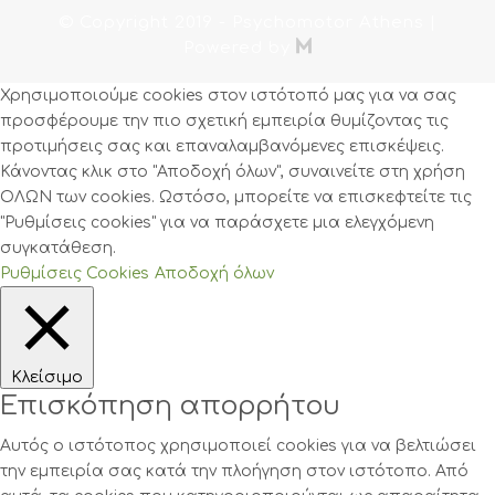
© Copyright 2019
- Psychomotor Athens |

Powered by
Χρησιμοποιούμε cookies στον ιστότοπό μας για να σας
προσφέρουμε την πιο σχετική εμπειρία θυμίζοντας τις
προτιμήσεις σας και επαναλαμβανόμενες επισκέψεις.
Κάνοντας κλικ στο "Αποδοχή όλων", συναινείτε στη χρήση
ΟΛΩΝ των cookies. Ωστόσο, μπορείτε να επισκεφτείτε τις
"Ρυθμίσεις cookies" για να παράσχετε μια ελεγχόμενη
συγκατάθεση.
Ρυθμίσεις Cookies
Αποδοχή όλων
Κλείσιμο
Επισκόπηση απορρήτου
Αυτός ο ιστότοπος χρησιμοποιεί cookies για να βελτιώσει
την εμπειρία σας κατά την πλοήγηση στον ιστότοπο. Από