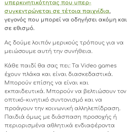
υπερκινητικότητας που υπερ-
συγκεντρώνεται σε τέτοια παιχνίδια
,
γεγονός που μπορεί να οδηγήσει ακόμη και
σε εθισμό.
Ας δούμε λοιπόν μερικούς τρόπους για να
μειώσουμε αυτή την συνήθεια.
Κάθε παιδί θα σας πει: Tα Video games
έχουν πλάκα και είναι διασκεδαστικά.
Μπορούν επίσης να είναι και
εκπαιδευτικά. Μπορούν να βελτιώσουν τον
οπτικό-κινητικό συντονισμό και να
προάγουν την κοινωνική αλληλεπίδραση.
Παιδιά όμως με διάσπαση προσοχής ή
περιορισμένα αθλητικά ενδιαφέροντα