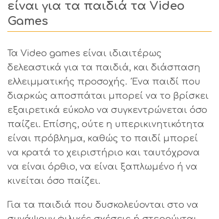
είναι για τα παιδιά τα Video
Games
Τα Video games είναι ιδιαιτέρως
δελεαστικά για τα παιδιά, και διάσπαση
ελλειμματικής προσοχής. Ένα παιδί που
διαρκώς αποσπάται μπορεί να το βρίσκει
εξαιρετικά εύκολο να συγκεντρώνεται όσο
παίζει. Επίσης, ούτε η υπερικινητικότητα
είναι πρόβλημα, καθώς το παιδί μπορεί
να κρατά το χειριστήριο και ταυτόχρονα
να είναι όρθιο, να είναι ξαπλωμένο ή να
κινείται όσο παίζει.
Για τα παιδιά που δυσκολεύονται στο να
συνάψουν φιλικές σχέσεις ή στερούνται