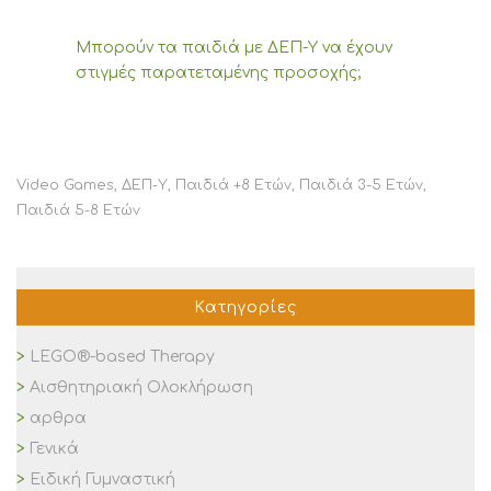
Μπορούν τα παιδιά με ΔEΠ-Υ να έχουν
στιγμές παρατεταμένης προσοχής;
Video Games
,
ΔΕΠ-Υ
,
Παιδιά +8 Ετών
,
Παιδιά 3-5 Ετών
,
Παιδιά 5-8 Ετών
Κατηγορίες
LEGO®-based Therapy
Αισθητηριακή Ολοκλήρωση
αρθρα
Γενικά
Ειδική Γυμναστική