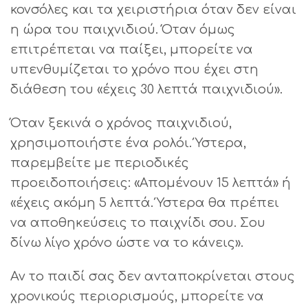
κονσόλες και τα χειριστήρια όταν δεν είναι
η ώρα του παιχνιδιού. Όταν όμως
επιτρέπεται να παίξει, μπορείτε να
υπενθυμίζεται το χρόνο που έχει στη
διάθεση του «έχεις 30 λεπτά παιχνιδιού».
Όταν ξεκινά ο χρόνος παιχνιδιού,
χρησιμοποιήστε ένα ρολόι. Ύστερα,
παρεμβείτε με περιοδικές
προειδοποιήσεις: «Απομένουν 15 λεπτά» ή
«έχεις ακόμη 5 λεπτά. Ύστερα θα πρέπει
να αποθηκεύσεις το παιχνίδι σου. Σου
δίνω λίγο χρόνο ώστε να το κάνεις».
Αν το παιδί σας δεν ανταποκρίνεται στους
χρονικούς περιορισμούς, μπορείτε να