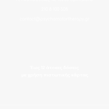
210 8 100 508
contact@psychomotortherapy.gr
Έως 12 άτοκες δόσεις
με χρήση πιστωτικής κάρτας