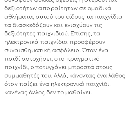
δεξιοτήτων απαραίτητων σε ομαδικά
αθλήματα, αυτού του είδους τα παιχνίδια
τα διασκεδάζουν και ενισχύουν τις
δεξιότητες παιχνιδιού. Επίσης, τα
ηλεκτρονικά παιχνίδια προσφέρουν
συναισθηματική ασφάλεια. Όταν ένα
παιδί αστοχήσει, στο πραγματικό
παιχνίδι, αποτυγχάνει μπροστά στους
συμμαθητές του. Αλλά, κάνοντας ένα λάθος
όταν παίζει ένα ηλεκτρονικό παιχνίδι,
κανένας άλλος δεν το μαθαίνει.