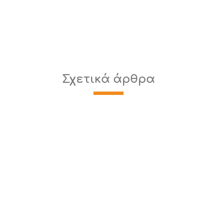
Σχετικά άρθρα