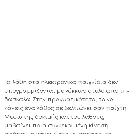
Τα λάθη στα ηλεκτρονικά παιχνίδια δεν
υπογραμμίζονται με κόκκινο στυλό από την
δασκάλα. Στην πραγματικότητα, το να
κάνεις ένα λάθος σε βελτιώνει σαν παίχτη.
Μέσω της δοκιμής και του λάθους,
μαθαίνει ποια συγκεκριμένη κίνηση