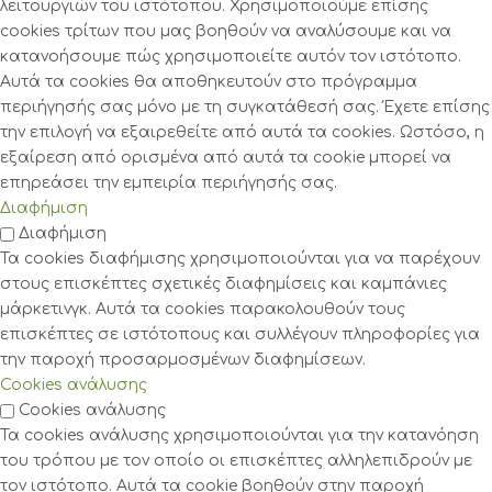
λειτουργιών του ιστότοπου. Χρησιμοποιούμε επίσης
cookies τρίτων που μας βοηθούν να αναλύσουμε και να
κατανοήσουμε πώς χρησιμοποιείτε αυτόν τον ιστότοπο.
Αυτά τα cookies θα αποθηκευτούν στο πρόγραμμα
περιήγησής σας μόνο με τη συγκατάθεσή σας. Έχετε επίσης
την επιλογή να εξαιρεθείτε από αυτά τα cookies. Ωστόσο, η
εξαίρεση από ορισμένα από αυτά τα cookie μπορεί να
επηρεάσει την εμπειρία περιήγησής σας.
Διαφήμιση
Διαφήμιση
Τα cookies διαφήμισης χρησιμοποιούνται για να παρέχουν
στους επισκέπτες σχετικές διαφημίσεις και καμπάνιες
μάρκετινγκ. Αυτά τα cookies παρακολουθούν τους
επισκέπτες σε ιστότοπους και συλλέγουν πληροφορίες για
την παροχή προσαρμοσμένων διαφημίσεων.
Cookies ανάλυσης
Cookies ανάλυσης
Τα cookies ανάλυσης χρησιμοποιούνται για την κατανόηση
του τρόπου με τον οποίο οι επισκέπτες αλληλεπιδρούν με
τον ιστότοπο. Αυτά τα cookie βοηθούν στην παροχή