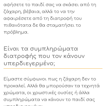
αφήσετε το παιδί σας να σκάσει από τη
ζάχαρη, βέβαια, αλλά το να την
αφαιρέσετε από τη διατροφή του
πιθανότατα δε θα σταματήσει το
πρόβλημα.
Είναι τα συμπληρώματα
διατροφής που τον κάνουν
υπερδιεγερμένο;
Είμαστε σύμφωνοι πως η ζάχαρη δεν το
προκαλεί. Αλλά θα μπορούσαν τα τεχνητά
χρώματα, οι χρωστικές ουσίες ή άλλα
συμπληρώματα να κάνουν το παιδί σας