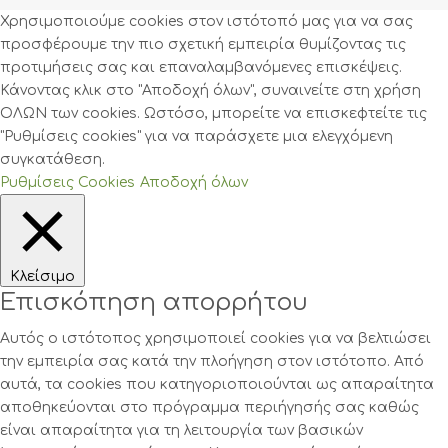
Χρησιμοποιούμε cookies στον ιστότοπό μας για να σας
προσφέρουμε την πιο σχετική εμπειρία θυμίζοντας τις
προτιμήσεις σας και επαναλαμβανόμενες επισκέψεις.
Κάνοντας κλικ στο "Αποδοχή όλων", συναινείτε στη χρήση
ΟΛΩΝ των cookies. Ωστόσο, μπορείτε να επισκεφτείτε τις
"Ρυθμίσεις cookies" για να παράσχετε μια ελεγχόμενη
συγκατάθεση.
Ρυθμίσεις Cookies
Αποδοχή όλων
Κλείσιμο
Επισκόπηση απορρήτου
Αυτός ο ιστότοπος χρησιμοποιεί cookies για να βελτιώσει
την εμπειρία σας κατά την πλοήγηση στον ιστότοπο. Από
αυτά, τα cookies που κατηγοριοποιούνται ως απαραίτητα
αποθηκεύονται στο πρόγραμμα περιήγησής σας καθώς
είναι απαραίτητα για τη λειτουργία των βασικών