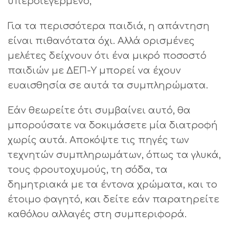
υπερδιεγερμένο;
Για τα περισσότερα παιδιά, η απάντηση
είναι πιθανότατα όχι. Αλλά ορισμένες
μελέτες δείχνουν ότι ένα μικρό ποσοστό
παιδιών με ΔΕΠ-Υ μπορεί να έχουν
ευαισθησία σε αυτά τα συμπληρώματα.
Εάν θεωρείτε ότι συμβαίνει αυτό, θα
μπορούσατε να δοκιμάσετε μία διατροφή
χωρίς αυτά. Αποκόψτε τις πηγές των
τεχνητών συμπληρωμάτων, όπως τα γλυκά,
τους φρουτοχυμούς, τη σόδα, τα
δημητριακά με τα έντονα χρώματα, και το
έτοιμο φαγητό, και δείτε εάν παρατηρείτε
καθόλου αλλαγές στη συμπεριφορά.