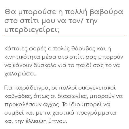
Θα μπορούσε η πολλή βαβούρα
στο σπίτι μου να τον/ την
υπερδιεγείρει;
Κάποιες φορές ο πολύς θόρυβος και η
κινητικότητα μέσα στο σπίτι σας μπορούν
να κάνουν δύσκολο για το παιδί σας το να
χαλαρώσει.
Για παράδειγμα, οι πολλοί οικογενειακοί
καβγάδες, όπως οι διαφωνίες, μπορούν να
προκαλέσουν άγχος. Το ίδιο μπορεί να
συμβεί και με τα χαοτικά προγράμματα
και την έλλειψη ύπνου.