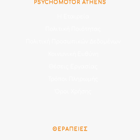
PSYCHOMOTOR ATHENS
Η Εταιρεία
Πολιτική Ποιότητας
Πολιτική Προσωπικών Δεδομένων
Κοινωνική Ευθύνη
Θέσεις Εργασίας
Τρόποι Πληρωμής
Όροι Χρήσης
ΘΕΡΑΠΕΊΕΣ