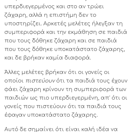
υπερδιεγερμένος και στο αν τρώει
ζάχαρη, αλλά η επιστήμη δεν το
υποστηρίζει. Αρκετές μελέτες ήλεγξαν τη
συμπεριφορά και την εκμάθηση σε παιδιά
που τους δόθηκε ζάχαρη και σε παιδιά
που τους δόθηκε υποκατάστατο ζάχαρης,
και δε βρήκαν καμία διαφορά.
Άλλες μελέτες βρήκαν ότι οι γονείς οι
οποίοι
πιστεύουν
ότι τα παιδιά τους έχουν
φάει ζάχαρη κρίνουν τη συμπεριφορά των
παιδιών ως πιο υπερδιεγερμένη, απ’ ότι οι
γονείς που πιστεύουν ότι τα παιδιά τους
έφαγαν υποκατάστατο ζάχαρης.
Αυτό δε σημαίνει ότι είναι καλή ιδέα να