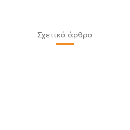
Σχετικά άρθρα