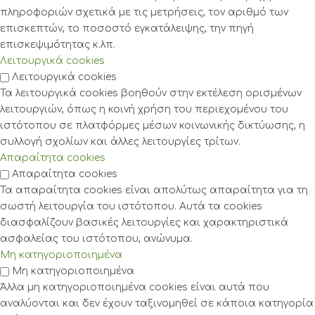
πληροφοριών σχετικά με τις μετρήσεις, τον αριθμό των
επισκεπτών, το ποσοστό εγκατάλειψης, την πηγή
επισκεψιμότητας κ.λπ.
Λειτουργικά cookies
Λειτουργικά cookies
Τα λειτουργικά cookies βοηθούν στην εκτέλεση ορισμένων
λειτουργιών, όπως η κοινή χρήση του περιεχομένου του
ιστότοπου σε πλατφόρμες μέσων κοινωνικής δικτύωσης, η
συλλογή σχολίων και άλλες λειτουργίες τρίτων.
Απαραίτητα cookies
Απαραίτητα cookies
Τα απαραίτητα cookies είναι απολύτως απαραίτητα για τη
σωστή λειτουργία του ιστότοπου. Αυτά τα cookies
διασφαλίζουν βασικές λειτουργίες και χαρακτηριστικά
ασφαλείας του ιστότοπου, ανώνυμα.
Μη κατηγοριοποιημένα
Μη κατηγοριοποιημένα
Άλλα μη κατηγοριοποιημένα cookies είναι αυτά που
αναλύονται και δεν έχουν ταξινομηθεί σε κάποια κατηγορία