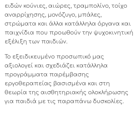
ειδών κούνιες, αιώρες, τραμπολίνο, τοίχο
αναρρίχησης, μονόζυγο, μπάλες,
στρώματα και άλλα κατάλληλα όργανα και
παιχνίδια που προωθούν την ψυχοκινητική
εξέλιξη των παιδιών.
Το εξειδικευμένο προσωπικό μας
αξιολογεί και σχεδιάζει κατάλληλα
προγράμματα παρέμβασης
εργοθεραπείας βασισμένα και στη
θεωρία της αισθητηριακής ολοκλήρωσης
για παιδιά με τις παραπάνω δυσκολίες.