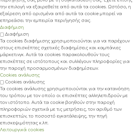
περιήγησής σας μόνο με τη συγκατάθεσή σας. Έχετε επίσης
την επιλογή να εξαιρεθείτε από αυτά τα cookies. Ωστόσο, η
εξαίρεση από ορισμένα από αυτά τα cookie μπορεί να
επηρεάσει την εμπειρία περιήγησής σας.
Διαφήμιση
Διαφήμιση
Τα cookies διαφήμισης χρησιμοποιούνται για να παρέχουν
στους επισκέπτες σχετικές διαφημίσεις και καμπάνιες
μάρκετινγκ. Αυτά τα cookies παρακολουθούν τους
επισκέπτες σε ιστότοπους και συλλέγουν πληροφορίες για
την παροχή προσαρμοσμένων διαφημίσεων.
Cookies ανάλυσης
Cookies ανάλυσης
Τα cookies ανάλυσης χρησιμοποιούνται για την κατανόηση
του τρόπου με τον οποίο οι επισκέπτες αλληλεπιδρούν με
τον ιστότοπο. Αυτά τα cookie βοηθούν στην παροχή
πληροφοριών σχετικά με τις μετρήσεις, τον αριθμό των
επισκεπτών, το ποσοστό εγκατάλειψης, την πηγή
επισκεψιμότητας κ.λπ.
Λειτουργικά cookies