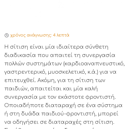
χρόνος ανάγνωσης:
4
λεπτά
Η σίτιση είναι μία ιδιαίτερα σύνθετη
διαδικασία που απαιτεί τη συνεργασία
πολλών συστημάτων (καρδιοαναπνευστικό,
γαστρεντερικό, μυοσκελετικό, κ.ά.) για να
επιτευχθεί. Ακόμη, για τη σίτιση των
παιδιών, απαιτείται και μία καλή
συνεργασία με τον εκάστοτε φροντιστή.
Οποιαδήποτε διαταραχή σε ένα σύστημα
ή στη δυάδα παιδιού-φροντιστή, μπορεί
να οδηγήσει σε διαταραχές στη σίτιση.