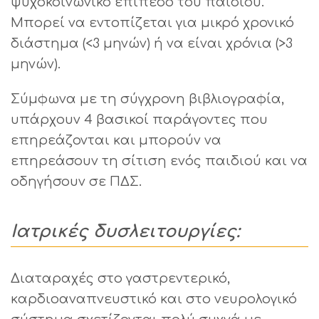
ψυχοκοινωνικό επίπεδο του παιδιού.
Μπορεί να εντοπίζεται για μικρό χρονικό
διάστημα (<3 μηνών) ή να είναι χρόνια (>3
μηνών).
Σύμφωνα με τη σύγχρονη βιβλιογραφία,
υπάρχουν 4 βασικοί παράγοντες που
επηρεάζονται και μπορούν να
επηρεάσουν τη σίτιση ενός παιδιού και να
οδηγήσουν σε ΠΔΣ.
Ιατρικές δυσλειτουργίες:
Διαταραχές στο γαστρεντερικό,
καρδιοαναπνευστικό και στο νευρολογικό