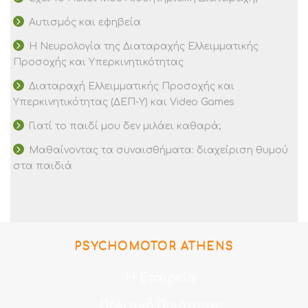
Αυτισμός και εφηβεία
Η Νευρολογία της Διαταραχής Ελλειμματικής
Προσοχής και Υπερκινητικότητας
Διαταραχή Ελλειμματικής Προσοχής και
Υπερκινητικότητας (ΔΕΠ-Υ) και Video Games
Γιατί το παιδί μου δεν μιλάει καθαρά;
Μαθαίνοντας τα συναισθήματα: διαχείριση θυμού
στα παιδιά
PSYCHOMOTOR ATHENS
Η Εταιρεία
Πολιτική Ποιότητας