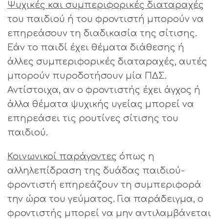
Ψυχικές και συμπεριφορικές διαταραχές
του παιδιού ή του φροντιστή μπορούν να
επηρεάσουν τη διαδικασία της σίτισης.
Εάν το παιδί έχει θέματα διάθεσης ή
άλλες συμπεριφορικές διαταραχές, αυτές
μπορούν πυροδοτήσουν μία ΠΔΣ.
Αντίστοιχα, αν ο φροντιστής έχει άγχος ή
άλλα θέματα ψυχικής υγείας μπορεί να
επηρεάσει τις ρουτίνες σίτισης του
παιδιού.
Κοινωνικοί παράγοντες
όπως η
αλληλεπίδραση της δυάδας παιδιού-
φροντιστή επηρεάζουν τη συμπεριφορά
την ώρα του γεύματος. Για παράδειγμα, ο
φροντιστής μπορεί να μην αντιλαμβάνεται