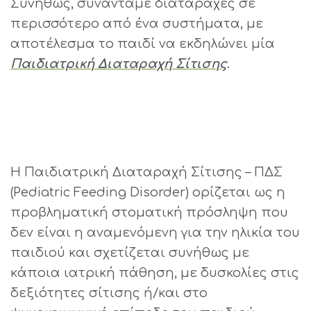
Συνήθως, συναντάμε διαταραχές σε
περισσότερο από ένα συστήματα, με
αποτέλεσμα το παιδί να εκδηλώνει μία
Παιδιατρική Διαταραχή Σίτισης
.
Η Παιδιατρική Διαταραχή Σίτισης – ΠΔΣ
(Pediatric Feeding Disorder) ορίζεται ως η
προβληματική στοματική πρόσληψη που
δεν είναι η αναμενόμενη για την ηλικία του
παιδιού και σχετίζεται συνήθως με
κάποια ιατρική πάθηση, με δυσκολίες στις
δεξιότητες σίτισης ή/και στο