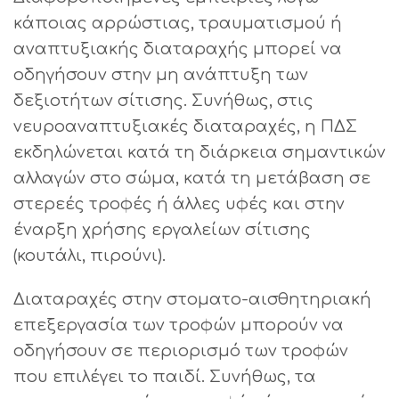
κάποιας αρρώστιας, τραυματισμού ή
αναπτυξιακής διαταραχής μπορεί να
οδηγήσουν στην μη ανάπτυξη των
δεξιοτήτων σίτισης. Συνήθως, στις
νευροαναπτυξιακές διαταραχές, η ΠΔΣ
εκδηλώνεται κατά τη διάρκεια σημαντικών
αλλαγών στο σώμα, κατά τη μετάβαση σε
στερεές τροφές ή άλλες υφές και στην
έναρξη χρήσης εργαλείων σίτισης
(κουτάλι, πιρούνι).
Διαταραχές στην στοματο-αισθητηριακή
επεξεργασία των τροφών μπορούν να
οδηγήσουν σε περιορισμό των τροφών
που επιλέγει το παιδί. Συνήθως, τα