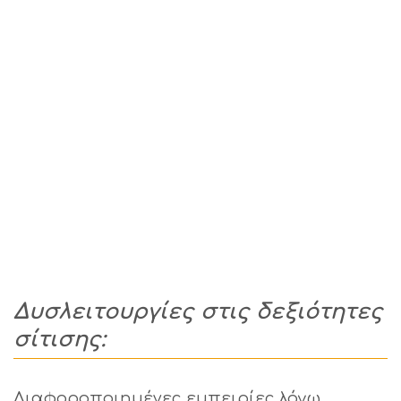
Δυσλειτουργίες στις δεξιότητες
σίτισης:
Διαφοροποιημένες εμπειρίες λόγω