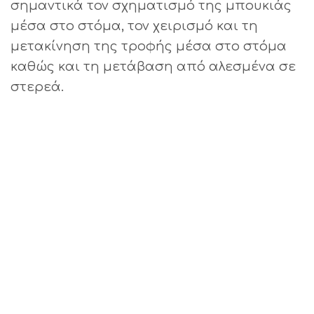
σημαντικά τον σχηματισμό της μπουκιάς
μέσα στο στόμα, τον χειρισμό και τη
μετακίνηση της τροφής μέσα στο στόμα
καθώς και τη μετάβαση από αλεσμένα σε
στερεά.