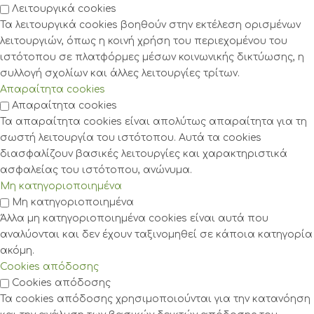
Λειτουργικά cookies
Τα λειτουργικά cookies βοηθούν στην εκτέλεση ορισμένων
λειτουργιών, όπως η κοινή χρήση του περιεχομένου του
ιστότοπου σε πλατφόρμες μέσων κοινωνικής δικτύωσης, η
συλλογή σχολίων και άλλες λειτουργίες τρίτων.
Απαραίτητα cookies
Απαραίτητα cookies
Τα απαραίτητα cookies είναι απολύτως απαραίτητα για τη
σωστή λειτουργία του ιστότοπου. Αυτά τα cookies
διασφαλίζουν βασικές λειτουργίες και χαρακτηριστικά
ασφαλείας του ιστότοπου, ανώνυμα.
Μη κατηγοριοποιημένα
Μη κατηγοριοποιημένα
Άλλα μη κατηγοριοποιημένα cookies είναι αυτά που
αναλύονται και δεν έχουν ταξινομηθεί σε κάποια κατηγορία
ακόμη.
Cookies απόδοσης
Cookies απόδοσης
Τα cookies απόδοσης χρησιμοποιούνται για την κατανόηση