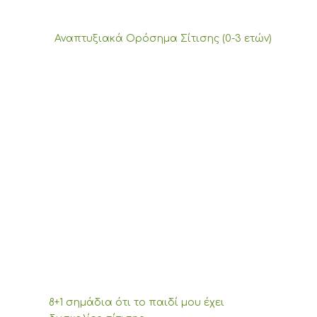
Αναπτυξιακά Ορόσημα Σίτισης (0-3 ετών)
8+1 σημάδια ότι το παιδί μου έχει