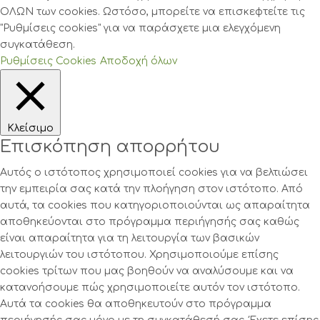
ΟΛΩΝ των cookies. Ωστόσο, μπορείτε να επισκεφτείτε τις
"Ρυθμίσεις cookies" για να παράσχετε μια ελεγχόμενη
συγκατάθεση.
Ρυθμίσεις Cookies
Αποδοχή όλων
Κλείσιμο
Επισκόπηση απορρήτου
Αυτός ο ιστότοπος χρησιμοποιεί cookies για να βελτιώσει
την εμπειρία σας κατά την πλοήγηση στον ιστότοπο. Από
αυτά, τα cookies που κατηγοριοποιούνται ως απαραίτητα
αποθηκεύονται στο πρόγραμμα περιήγησής σας καθώς
είναι απαραίτητα για τη λειτουργία των βασικών
λειτουργιών του ιστότοπου. Χρησιμοποιούμε επίσης
cookies τρίτων που μας βοηθούν να αναλύσουμε και να
κατανοήσουμε πώς χρησιμοποιείτε αυτόν τον ιστότοπο.
Αυτά τα cookies θα αποθηκευτούν στο πρόγραμμα