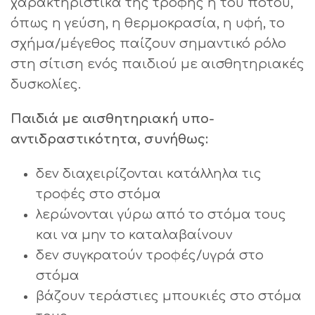
χαρακτηριστικά της τροφής ή του ποτού,
όπως η γεύση, η θερμοκρασία, η υφή, το
σχήμα/μέγεθος παίζουν σημαντικό ρόλο
στη σίτιση ενός παιδιού με αισθητηριακές
δυσκολίες.
Παιδιά με αισθητηριακή υπο-
αντιδραστικότητα, συνήθως:
δεν διαχειρίζονται κατάλληλα τις
τροφές στο στόμα
λερώνονται γύρω από το στόμα τους
και να μην το καταλαβαίνουν
δεν συγκρατούν τροφές/υγρά στο
στόμα
βάζουν τεράστιες μπουκιές στο στόμα