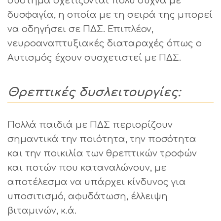
σύστημα σχετίζονται πολύ συχνά με
δυσφαγία, η οποία με τη σειρά της μπορεί
να οδηγήσει σε ΠΔΣ. Επιπλέον,
νευροαναπτυξιακές διαταραχές όπως ο
Αυτισμός έχουν συσχετιστεί με ΠΔΣ.
Θρεπτικές δυσλειτουργίες:
Πολλά παιδιά με ΠΔΣ περιορίζουν
σημαντικά την ποιότητα, την ποσότητα
και την ποικιλία των θρεπτικών τροφών
και ποτών που καταναλώνουν, με
αποτέλεσμα να υπάρχει κίνδυνος για
υποσιτισμό, αφυδάτωση, έλλειψη
βιταμινών, κ.ά.