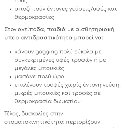
τους
αποζητούν έντονες γεύσεις/υφές και
θερμοκρασίες
Στον αντίποδα, παιδιά με αισθητηριακή
υπερ-αντιδραστικότητα μπορεί να:
κάνουν gagging πολύ εύκολα με
συγκεκριμένες υφές τροφών ή με
μεγάλες μπουκιές
μασάνε πολύ ώρα
επιλέγουν τροφές χωρίς έντονη γεύση,
μικρές μπουκιές και τροφές σε
θερμοκρασία δωματίου
Τέλος, δυσκολίες στην
στοματοκινητικότητα περιορίζουν