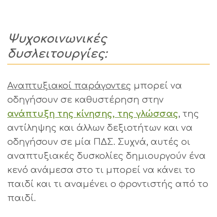
Ψυχοκοινωνικές
δυσλειτουργίες:
Αναπτυξιακοί παράγοντες
μπορεί να
οδηγήσουν σε καθυστέρηση στην
ανάπτυξη της κίνησης, της γλώσσας
, της
αντίληψης και άλλων δεξιοτήτων και να
οδηγήσουν σε μία ΠΔΣ. Συχνά, αυτές οι
αναπτυξιακές δυσκολίες δημιουργούν ένα
κενό ανάμεσα στο τι μπορεί να κάνει το
παιδί και τι αναμένει ο φροντιστής από το
παιδί.