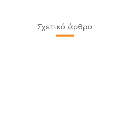
Σχετικά άρθρα