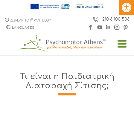
210 8 100 508
o
ΔΩΡΕΑΝ ΤΟ 1
ΡΑΝΤΕΒΟΥ
LANGUAGES
Τι είναι η Παιδιατρική
Διαταραχή Σίτισης;