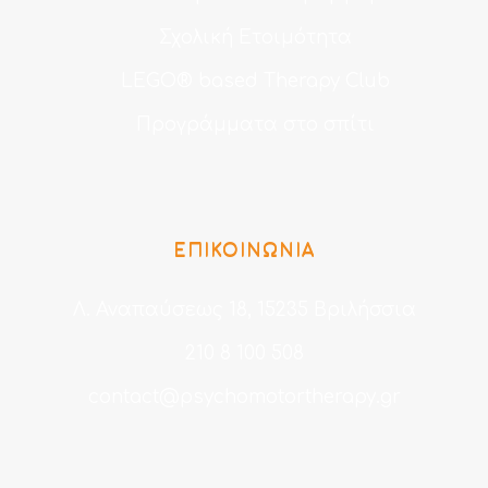
Σχολική Ετοιμότητα
LEGO® based Therapy Club
Προγράμματα στο σπίτι
ΕΠΙΚΟΙΝΩΝΙΑ
Λ. Αναπαύσεως 18, 15235 Βριλήσσια
210 8 100 508
contact@psychomotortherapy.gr