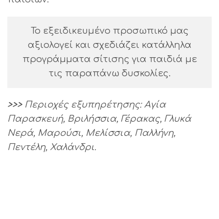
Το εξειδικευμένο προσωπικό μας
αξιολογεί και σχεδιάζει κατάλληλα
προγράμματα σίτισης για παιδιά με
τις παραπάνω δυσκολίες.
>>>
Περιοχές εξυπηρέτησης: Αγία
Παρασκευή, Βριλήσσια, Γέρακας, Γλυκά
Νερά, Μαρούσι, Μελίσσια, Παλλήνη,
Πεντέλη, Χαλάνδρι.