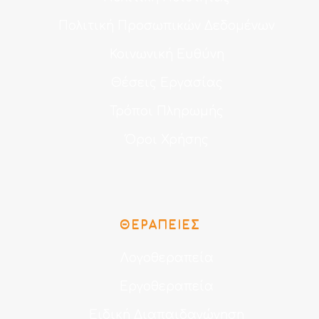
Πολιτική Προσωπικών Δεδομένων
Κοινωνική Ευθύνη
Θέσεις Εργασίας
Τρόποι Πληρωμής
Όροι Χρήσης
ΘΕΡΑΠΕΊΕΣ
Λογοθεραπεία
Εργοθεραπεία
Ειδική Διαπαιδαγώγηση