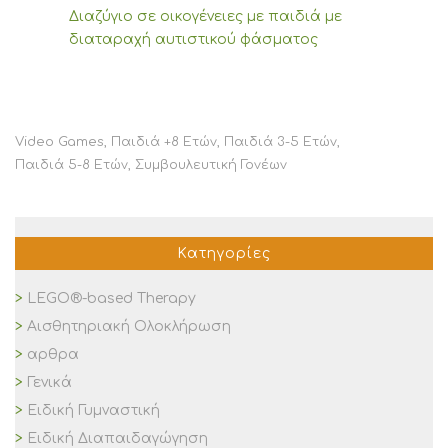
Διαζύγιο σε οικογένειες με παιδιά με
διαταραχή αυτιστικού φάσματος
Video Games
,
Παιδιά +8 Ετών
,
Παιδιά 3-5 Ετών
,
Παιδιά 5-8 Ετών
,
Συμβουλευτική Γονέων
Κατηγορίες
LEGO®-based Therapy
Αισθητηριακή Ολοκλήρωση
αρθρα
Γενικά
Ειδική Γυμναστική
Ειδική Διαπαιδαγώγηση