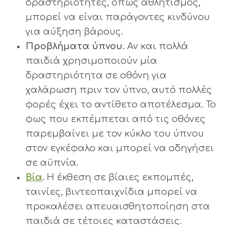
δραστηριότητες, όπως αθλητισμός,
μπορεί να είναι παράγοντες κινδύνου
για αύξηση βάρους.
Προβλήματα ύπνου.
Αν και πολλά
παιδιά χρησιμοποιούν μία
δραστηριότητα σε οθόνη για
χαλάρωση πριν τον ύπνο, αυτό πολλές
φορές έχει το αντίθετο αποτέλεσμα. Το
φως που εκπέμπεται από τις οθόνες
παρεμβαίνει με τον κύκλο του ύπνου
στον εγκέφαλο και μπορεί να οδηγήσει
σε αϋπνία.
Βία
.
Η έκθεση σε βίαιες εκπομπές,
ταινίες, βιντεοπαιχνίδια μπορεί να
προκαλέσει απευαισθητοποίηση στα
παιδιά σε τέτοιες καταστάσεις.