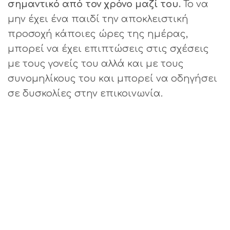
σημαντικό από τον χρόνο μαζί του.
Το να
μην έχει ένα παιδί την αποκλειστική
προσοχή κάποιες ώρες της ημέρας,
μπορεί να έχει επιπτώσεις στις σχέσεις
με τους γονείς του αλλά και με τους
συνομηλίκους του και μπορεί να οδηγήσει
σε δυσκολίες στην επικοινωνία.