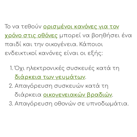
Το να τεθούν
ορισμένοι κανόνες για τον
χρόνο στις οθόνες
μπορεί να βοηθήσει ένα
παιδί και την οικογένεια. Κάποιοι
ενδεικτικοί κανόνες είναι οι εξής:
Όχι ηλεκτρονικές συσκευές κατά τη
διάρκεια των γευμάτων
.
Απαγόρευση συσκευών κατά τη
διάρκεια
οικογενειακών βραδιών
.
Απαγόρευση οθονών σε υπνοδωμάτια.