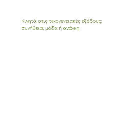
Κινητά στις οικογενειακές εξόδους:
συνήθεια, μόδα ή ανάγκη;