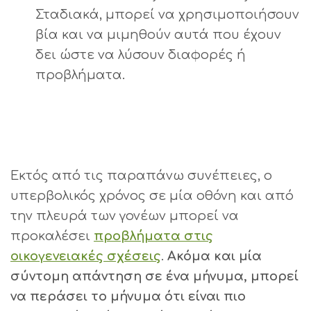
Σταδιακά, μπορεί να χρησιμοποιήσουν
βία και να μιμηθούν αυτά που έχουν
δει ώστε να λύσουν διαφορές ή
προβλήματα.
Εκτός από τις παραπάνω συνέπειες, ο
υπερβολικός χρόνος σε μία οθόνη και από
την πλευρά των γονέων μπορεί να
προκαλέσει
προβλήματα στις
οικογενειακές σχέσεις
.
Ακόμα και μία
σύντομη απάντηση σε ένα μήνυμα, μπορεί
να περάσει το μήνυμα ότι είναι πιο