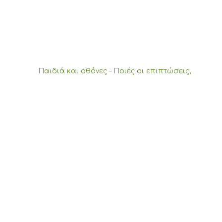
Παιδιά και οθόνες – Ποιές οι επιπτώσεις;