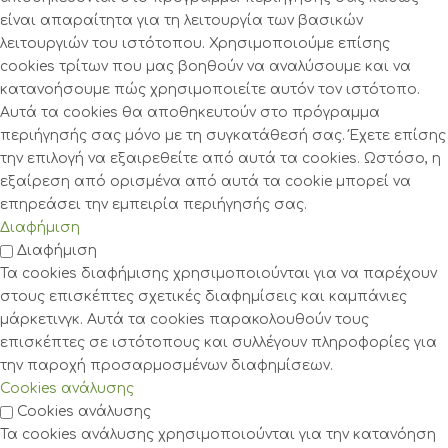
είναι απαραίτητα για τη λειτουργία των βασικών
λειτουργιών του ιστότοπου. Χρησιμοποιούμε επίσης
cookies τρίτων που μας βοηθούν να αναλύσουμε και να
κατανοήσουμε πώς χρησιμοποιείτε αυτόν τον ιστότοπο.
Αυτά τα cookies θα αποθηκευτούν στο πρόγραμμα
περιήγησής σας μόνο με τη συγκατάθεσή σας. Έχετε επίσης
την επιλογή να εξαιρεθείτε από αυτά τα cookies. Ωστόσο, η
εξαίρεση από ορισμένα από αυτά τα cookie μπορεί να
επηρεάσει την εμπειρία περιήγησής σας.
Διαφήμιση
Διαφήμιση
Τα cookies διαφήμισης χρησιμοποιούνται για να παρέχουν
στους επισκέπτες σχετικές διαφημίσεις και καμπάνιες
μάρκετινγκ. Αυτά τα cookies παρακολουθούν τους
επισκέπτες σε ιστότοπους και συλλέγουν πληροφορίες για
την παροχή προσαρμοσμένων διαφημίσεων.
Cookies ανάλυσης
Cookies ανάλυσης
Τα cookies ανάλυσης χρησιμοποιούνται για την κατανόηση