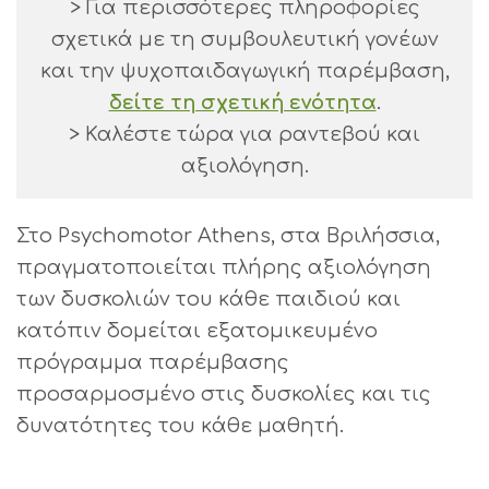
> Για περισσότερες πληροφορίες
σχετικά με τη συμβουλευτική γονέων
και την ψυχοπαιδαγωγική παρέμβαση,
δείτε τη σχετική ενότητα
.
> Καλέστε τώρα για ραντεβού και
αξιολόγηση.
Στο Psychomotor Athens, στα Βριλήσσια,
πραγματοποιείται πλήρης αξιολόγηση
των δυσκολιών του κάθε παιδιού και
κατόπιν δομείται εξατομικευμένο
πρόγραμμα παρέμβασης
προσαρμοσμένο στις δυσκολίες και τις
δυνατότητες του κάθε μαθητή.