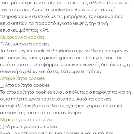
του τρόπου με τον οποίο οι επισκέπτες αλληλεπιδρούν με
τον ιστότοπο. Αυτά τα cookie βοηθούν στην παροχή
πληροφοριών σχετικά με τις μετρήσεις, τον αριθμό των
επισκεπτών, το ποσοστό εγκατάλειψης, την πηγή
επισκεψιμότητας κ.λπ.
Λειτουργικά cookies
Λειτουργικά cookies
Τα λειτουργικά cookies βοηθούν στην εκτέλεση ορισμένων
λειτουργιών, όπως η κοινή χρήση του περιεχομένου του
ιστότοπου σε πλατφόρμες μέσων κοινωνικής δικτύωσης, η
συλλογή σχολίων και άλλες λειτουργίες τρίτων.
Απαραίτητα cookies
Απαραίτητα cookies
Τα απαραίτητα cookies είναι απολύτως απαραίτητα για τη
σωστή λειτουργία του ιστότοπου. Αυτά τα cookies
διασφαλίζουν βασικές λειτουργίες και χαρακτηριστικά
ασφαλείας του ιστότοπου, ανώνυμα.
Μη κατηγοριοποιημένα
Μη κατηγοριοποιημένα
Άλλα μη κατηγοριοποιημένα cookies είναι αυτά που