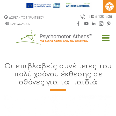
210 8 100 508
o
ΔΩΡΕΑΝ ΤΟ 1
ΡΑΝΤΕΒΟΥ
LANGUAGES
Οι επιβλαβείς συνέπειες του
πολύ χρόνου έκθεσης σε
οθόνες για τα παιδιά