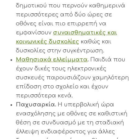
δημοτικού που περνούν καθημερινά
περισσότερες από δύο ώρες σε
οθόνες είναι πιο επιρρεπή να
εμφανίσουν
συναισθηματικές και
κοινωνικές δυσκολίες
καθώς και
δυσκολίες στην συγκέντρωση.
Μαθησιακά ελλείμματα
.
Παιδιά που
έχουν δικές τους ηλεκτρονικές
συσκευές παρουσιάζουν χαμηλότερη
επίδοση στο σχολείο και έχουν
περισσότερα κενά.
Παχυσαρκία.
Η υπερβολική ώρα
ενασχόλησης με οθόνες σε καθιστική
θέση σε συνδυασμό με τη σταδιακή
έλλειψη ενδιαφέροντος για άλλες