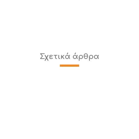
Σχετικά άρθρα