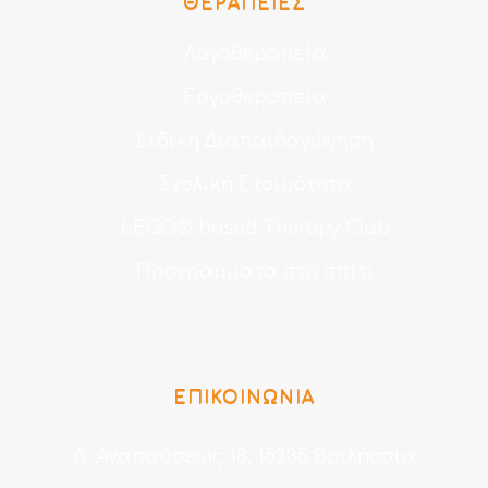
ΘΕΡΑΠΕΊΕΣ
Λογοθεραπεία
Εργοθεραπεία
Ειδική Διαπαιδαγώγηση
Σχολική Ετοιμότητα
LEGO® based Therapy Club
Προγράμματα στο σπίτι
ΕΠΙΚΟΙΝΩΝΙΑ
Λ. Αναπαύσεως 18, 15235 Βριλήσσια