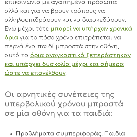
επικοινωνία με αγαπημένα πρόσωπα
αλλά και για να βρουν τρόπους να
αλληλοεπιδράσουν και να διασκεδάσουν.
Ενώ μέχρι τότε
μπορεί να υπήρχαν χρονικά
όρια
για το πόσο χρόνο επιτρέπεται να
περνά ένα παιδί μπροστά στην οθόνη,
αυτά τα
όρια αναγκαστικά ξεπεράστηκαν
και υπάρχει δυσκολία μέχρι και σήμερα
ώστε να επανέλθουν
.
Οι αρνητικές συνέπειες της
υπερβολικού χρόνου μπροστά
σε μία οθόνη για τα παιδιά:
Προβλήματα συμπεριφοράς
. Παιδιά