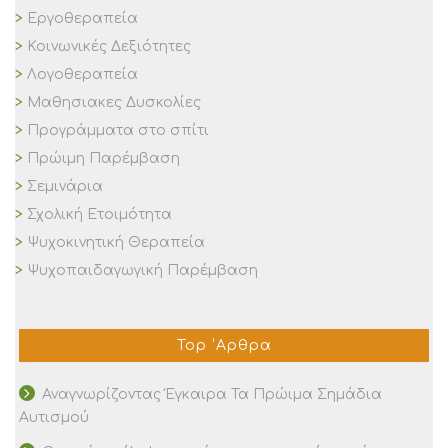
Εργοθεραπεία
Κοινωνικές Δεξιότητες
Λογοθεραπεία
Μαθησιακες Δυσκολίες
Προγράμματα στο σπίτι
Πρώιμη Παρέμβαση
Σεμινάρια
Σχολική Ετοιμότητα
Ψυχοκινητική Θεραπεία
Ψυχοπαιδαγωγική Παρέμβαση
Top ‘Αρθρα
Αναγνωρίζοντας Έγκαιρα Τα Πρώιμα Σημάδια
Αυτισμού