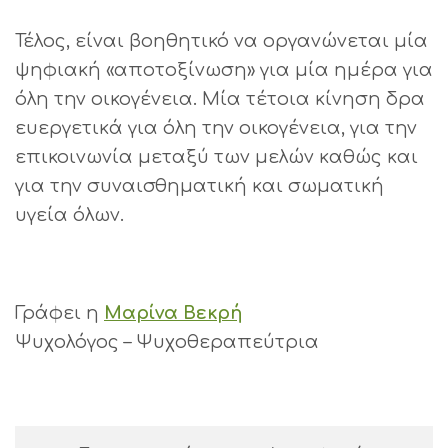
Τέλος, είναι βοηθητικό να οργανώνεται μία
ψηφιακή «αποτοξίνωση» για μία ημέρα για
όλη την οικογένεια. Μία τέτοια κίνηση δρα
ευεργετικά για όλη την οικογένεια, για την
επικοινωνία μεταξύ των μελών καθώς και
για την συναισθηματική και σωματική
υγεία όλων.
Γράφει η
Μαρίνα Βεκρή
Ψυχολόγος – Ψυχοθεραπεύτρια