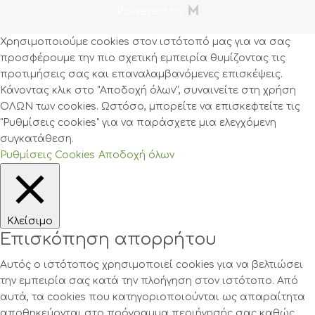

Powered by
Χρησιμοποιούμε cookies στον ιστότοπό μας για να σας
προσφέρουμε την πιο σχετική εμπειρία θυμίζοντας τις
προτιμήσεις σας και επαναλαμβανόμενες επισκέψεις.
Κάνοντας κλικ στο "Αποδοχή όλων", συναινείτε στη χρήση
ΟΛΩΝ των cookies. Ωστόσο, μπορείτε να επισκεφτείτε τις
"Ρυθμίσεις cookies" για να παράσχετε μια ελεγχόμενη
συγκατάθεση.
Ρυθμίσεις Cookies
Αποδοχή όλων
Κλείσιμο
Επισκόπηση απορρήτου
Αυτός ο ιστότοπος χρησιμοποιεί cookies για να βελτιώσει
την εμπειρία σας κατά την πλοήγηση στον ιστότοπο. Από
αυτά, τα cookies που κατηγοριοποιούνται ως απαραίτητα
αποθηκεύονται στο πρόγραμμα περιήγησής σας καθώς