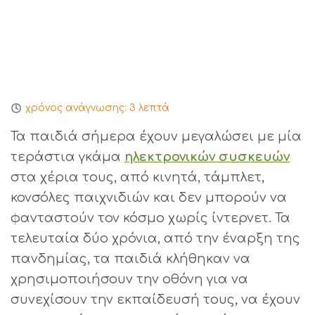
χρόνος ανάγνωσης:
3
λεπτά
Τα παιδιά σήμερα έχουν μεγαλώσει με μία
τεράστια γκάμα
ηλεκτρονικών συσκευών
στα χέρια τους, από κινητά, τάμπλετ,
κονσόλες παιχνιδιών και δεν μπορούν να
φανταστούν τον κόσμο χωρίς ίντερνετ. Τα
τελευταία δύο χρόνια, από την έναρξη της
πανδημίας, τα παιδιά κλήθηκαν να
χρησιμοποιήσουν την οθόνη για να
συνεχίσουν την εκπαίδευσή τους, να έχουν