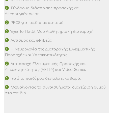
Σύνδρομο διάσπασης προσοχής και
Υπερσυγκέντρωση
PECS για παιδιά με αυτισμό
Έχει Το Παιδί Μου Αισθητηριακή Διαταραχή;
Αυτισμός και εφηβεία
Η Νευρολογία της Διαταραχής Ελλειμματικής
Προσοχής και Υπερκινητικότητας
Διαταραχή Ελλειμματικής Προσοχής και
Υπερκινητικότητας (ΔΕΠ-Υ) και Video Games
Γιατί το παιδί μου δεν μιλάει καθαρά;
Μαθαίνοντας τα συναισθήματα: διαχείριση θυμού
στα παιδιά