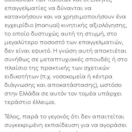
επαγγελματίες να δύνανται να
κατανοήσουν και να χρησιμοποιήσουν ένα
εγχειρίδιο (manual) κινητικής αξιολόγησης,
το οποίο δυστυχώς αυτή τη στιγμή, στο
μεγαλύτερο ποσοστό των επαγγελματιών,
δεν είναι εφικτό. Η γνώση αυτή αποκτιέται
συνήθως σε μεταπτυχιακές σπουδές ή στο
πλαίσιο της πρακτικής των σχετικών
ειδικοτήτων (π.χ. νοσοκομεία ή κέντρα
διάγνωσης και αποκατάστασης), ωστόσο
στην Ελλάδα σε αυτόν τον τομέα υπάρχει
τεράστιο έλλειμα.
Τέλος, παρά το γεγονός ότι δεν απαιτείται
συγκεκριμένη εκπαίδευση για να αγοράσει