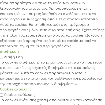
είναι απαραίτητα για τη λειτουργία των βασικών
λειτουργιών του ιστότοπου. Χρησιμοποιούμε επίσης
cookies τρίτων που μας βοηθούν να αναλύσουμε και να
κατανοήσουμε πώς χρησιμοποιείτε αυτόν τον ιστότοπο.
Αυτά τα cookies θα αποθηκευτούν στο πρόγραμμα
περιήγησής σας μόνο με τη συγκατάθεσή σας. Έχετε επίσης
την επιλογή να εξαιρεθείτε από αυτά τα cookies. Ωστόσο, η
εξαίρεση από ορισμένα από αυτά τα cookie μπορεί να
επηρεάσει την εμπειρία περιήγησής σας.
Διαφήμιση
Διαφήμιση
Τα cookies διαφήμισης χρησιμοποιούνται για να παρέχουν
στους επισκέπτες σχετικές διαφημίσεις και καμπάνιες
μάρκετινγκ. Αυτά τα cookies παρακολουθούν τους
επισκέπτες σε ιστότοπους και συλλέγουν πληροφορίες για
την παροχή προσαρμοσμένων διαφημίσεων.
Cookies ανάλυσης
Cookies ανάλυσης
Τα cookies ανάλυσης χρησιμοποιούνται για την κατανόηση