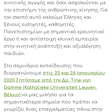
κινητικής αγωγής και όσοι ασχολούνται με
την επιστήμη της ανθρώπινης κίνησης. Για
τον σκοπό αυτό καλούμε Έλληνες και
ξένους εισηγητές, καθηγητές
Πανεπιστημίων με σημαντικό ερευνητικό
έργο ή και αντίστοιχη κλινική εμπειρία
στην κινητική ανάπτυξη και αξιολόγηση
παιδιών.
Στο σεμινάριο εκπαίδευσης που
διοργανώνουμε
στις 25 και 26 Ιανουαρίου
2020 ζητήσαμε από την Δρ. Tine van
Damme (Katholieke Universiteit Leuven,
Βέλγιο)
να μας μιλήσει για τα
σημαντικότερα σημεία που πρέπει να
γνωρίζει ένας επαγγελματίας πάνω στην