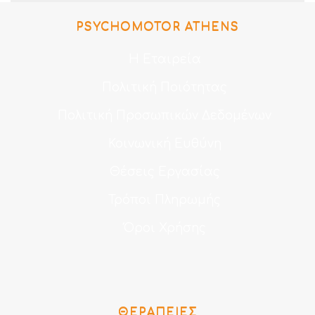
PSYCHOMOTOR ATHENS
Η Εταιρεία
Πολιτική Ποιότητας
Πολιτική Προσωπικών Δεδομένων
Κοινωνική Ευθύνη
Θέσεις Εργασίας
Τρόποι Πληρωμής
Όροι Χρήσης
ΘΕΡΑΠΕΊΕΣ