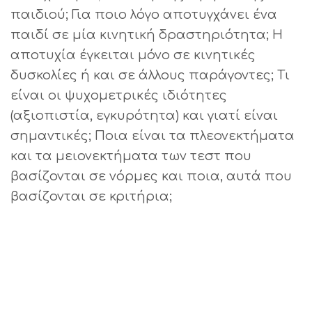
παιδιού; Για ποιο λόγο αποτυγχάνει ένα
παιδί σε μία κινητική δραστηριότητα; Η
αποτυχία έγκειται μόνο σε κινητικές
δυσκολίες ή και σε άλλους παράγοντες; Τι
είναι οι ψυχομετρικές ιδιότητες
(αξιοπιστία, εγκυρότητα) και γιατί είναι
σημαντικές; Ποια είναι τα πλεονεκτήματα
και τα μειονεκτήματα των τεστ που
βασίζονται σε νόρμες και ποια, αυτά που
βασίζονται σε κριτήρια;