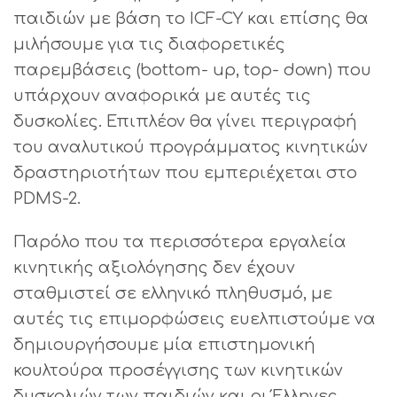
παιδιών με βάση το ICF-CY και επίσης θα
μιλήσουμε για τις διαφορετικές
παρεμβάσεις (bottom- up, top- down) που
υπάρχουν αναφορικά με αυτές τις
δυσκολίες. Επιπλέον θα γίνει περιγραφή
του αναλυτικού προγράμματος κινητικών
δραστηριοτήτων που εμπεριέχεται στο
PDMS-2.
Παρόλο που τα περισσότερα εργαλεία
κινητικής αξιολόγησης δεν έχουν
σταθμιστεί σε ελληνικό πληθυσμό, με
αυτές τις επιμορφώσεις ευελπιστούμε να
δημιουργήσουμε μία επιστημονική
κουλτούρα προσέγγισης των κινητικών
δυσκολιών των παιδιών και οι Έλληνες