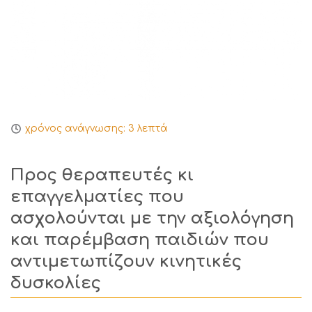
χρόνος ανάγνωσης:
3
λεπτά
Προς θεραπευτές κι
επαγγελματίες που
ασχολούνται με την αξιολόγηση
και παρέμβαση παιδιών που
αντιμετωπίζουν κινητικές
δυσκολίες