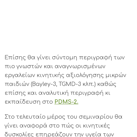
Επίσης θα γίνει σύντομη περιγραφή των
πιο γνωστών και αναγνωρισμένων
εργαλείων κινητικής αξιολόγησης μικρών
παιδιών (Bayley-3, TGMD-3 κλπ.) καθώς
επίσης και αναλυτική περιγραφή κι
εκπαίδευση στο
PDMS-2.
Στο τελευταίο μέρος του σεμιναρίου θα
γίνει αναφορά στο πώς οι κινητικές
δυσκολίες επηρεάζουν την υγεία των