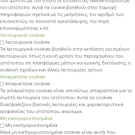
του τρόπου με τον οποίο οι επισκέπτες αλληλεπιδρούν με
τον ιστότοπο. Αυτά τα cookie βοηθούν στην παροχή
πληροφοριών σχετικά με τις μετρήσεις, τον αριθμό των
επισκεπτών, το ποσοστό εγκατάλειψης, την πηγή
επισκεψιμότητας κ.λπ.
Λειτουργικά cookies
Λειτουργικά cookies
Τα λειτουργικά cookies βοηθούν στην εκτέλεση ορισμένων
λειτουργιών, όπως η κοινή χρήση του περιεχομένου του
ιστότοπου σε πλατφόρμες μέσων κοινωνικής δικτύωσης, η
συλλογή σχολίων και άλλες λειτουργίες τρίτων.
Απαραίτητα cookies
Απαραίτητα cookies
Τα απαραίτητα cookies είναι απολύτως απαραίτητα για τη
σωστή λειτουργία του ιστότοπου. Αυτά τα cookies
διασφαλίζουν βασικές λειτουργίες και χαρακτηριστικά
ασφαλείας του ιστότοπου, ανώνυμα.
Μη κατηγοριοποιημένα
Μη κατηγοριοποιημένα
Άλλα μη κατηγοριοποιημένα cookies είναι αυτά που