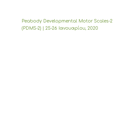
Peabody Developmental Motor Scales-2
(PDMS-2) | 25-26 Ιανουαρίου, 2020