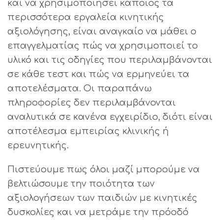
και να χρησιμοποιήσει κάποιος τα
περισσότερα εργαλεία κινητικής
αξιολόγησης, είναι αναγκαίο να μάθει ο
επαγγελματίας πώς να χρησιμοποιεί το
υλικό και τις οδηγίες που περιλαμβάνονται
σε κάθε τεστ και πώς να ερμηνεύει τα
αποτελέσματα. Οι παραπάνω
πληροφορίες δεν περιλαμβάνονται
αναλυτικά σε κανένα εγχειρίδιο, διότι είναι
αποτέλεσμα εμπειρίας κλινικής ή
ερευνητικής.
Πιστεύουμε πως όλοι μαζί μπορούμε να
βελτιώσουμε την ποιότητα των
αξιολογήσεων των παιδιών με κινητικές
δυσκολίες και να μετράμε την πρόοδό