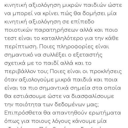
κινητική αξιολόγηση μικρών παιδιών ώστε
να μπορεί να κρίνει πώς θα δομήσει μία
κινητική αξιολόγηση σε επίπεδο
ποιοτικών παρατηρήσεων αλλά και ποιο
τεστ είναι το καταλληλότερο για την κάθε
περίπτωση. Ποιες πληροφορίες είναι
σημαντικό να συλλέξει ο εξεταστής
σχετικά με το παιδί αλλά και το
περιβάλλον του; Ποιες είναι οι προκλήσεις
όταν αξιολογούμε μικρά παιδιά και ποια
είναι τα πιο σημαντικά σημεία στα οποία
θα εστιάσουμε ώστε να διασφαλίσουμε
την ποιότητα των δεδομένων μας;
Επιπρόσθετα θα απαντηθούν ερωτήματα
όπως για ποιους λόγους κάνουμε μία