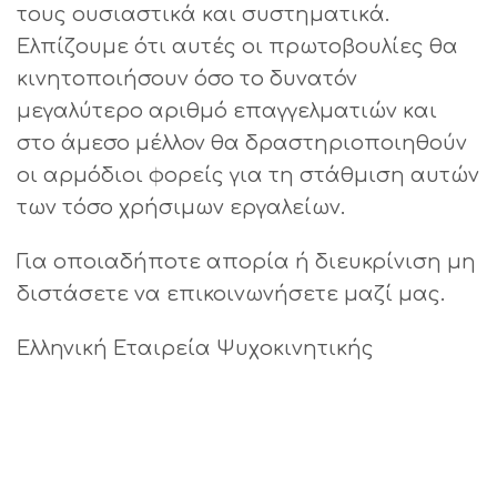
τους ουσιαστικά και συστηματικά.
Ελπίζουμε ότι αυτές οι πρωτοβουλίες θα
κινητοποιήσουν όσο το δυνατόν
μεγαλύτερο αριθμό επαγγελματιών και
στο άμεσο μέλλον θα δραστηριοποιηθούν
οι αρμόδιοι φορείς για τη στάθμιση αυτών
των τόσο χρήσιμων εργαλείων.
Για οποιαδήποτε απορία ή διευκρίνιση μη
διστάσετε να επικοινωνήσετε μαζί μας.
Ελληνική Εταιρεία Ψυχοκινητικής