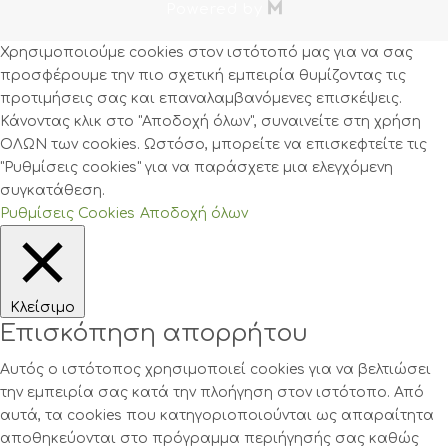

Powered by
Χρησιμοποιούμε cookies στον ιστότοπό μας για να σας
προσφέρουμε την πιο σχετική εμπειρία θυμίζοντας τις
προτιμήσεις σας και επαναλαμβανόμενες επισκέψεις.
Κάνοντας κλικ στο "Αποδοχή όλων", συναινείτε στη χρήση
ΟΛΩΝ των cookies. Ωστόσο, μπορείτε να επισκεφτείτε τις
"Ρυθμίσεις cookies" για να παράσχετε μια ελεγχόμενη
συγκατάθεση.
Ρυθμίσεις Cookies
Αποδοχή όλων
Κλείσιμο
Επισκόπηση απορρήτου
Αυτός ο ιστότοπος χρησιμοποιεί cookies για να βελτιώσει
την εμπειρία σας κατά την πλοήγηση στον ιστότοπο. Από
αυτά, τα cookies που κατηγοριοποιούνται ως απαραίτητα
αποθηκεύονται στο πρόγραμμα περιήγησής σας καθώς