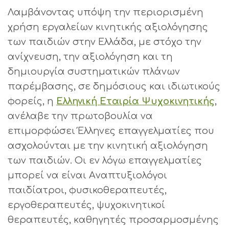
Λαμβάνοντας υπόψη την περιορισμένη
χρήση εργαλείων κινητικής αξιολόγησης
των παιδιών στην Ελλάδα, με στόχο την
ανίχνευση, την αξιολόγηση και τη
δημιουργία συστηματικών πλάνων
παρέμβασης, σε δημόσιους και ιδιωτικούς
φορείς, η
Ελληνική Εταιρία Ψυχοκινητικής
,
ανέλαβε την πρωτοβουλία να
επιμορφώσει Έλληνες επαγγελματίες που
ασχολούνται με την κινητική αξιολόγηση
των παιδιών. Οι εν λόγω επαγγελματίες
μπορεί να είναι Aναπτυξιολόγοι
παιδίατροι, φυσικοθεραπευτές,
εργοθεραπευτές, ψυχοκινητικοί
θεραπευτές, καθηγητές προσαρμοσμένης