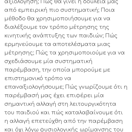
αξιολόγηση; Πώς θα γίνει η δουλειά μας
από εμπειρική πιο συστηματική; Ποια
μέθοδο θα χρησιμοποιήσουμε για να
διαλέξουμε τον τρόπο μέτρησης της
κινητικής ανάπτυξης των παιδιών; Πώς
ερμηνεύουμε τα αποτελέσματα μιας
μέτρησης; Πώς τα χρησιμοποιούμε για να
σχεδιάσουμε μία συστηματική
παρέμβαση, την οποία μπορούμε με
επιστημονικό τρόπο να
επαναξιολογήσουμε; Πώς γνωρίζουμε ότι η
παρέμβασή μας έχει επιφέρει μία
σημαντική αλλαγή στη λειτουργικότητα
του παιδιού και πώς καταλαβαίνουμε ότι
η αλλαγή επετεύχθη από την παρέμβαση
και όχι λόγω φυσιολογικής ωρίμανσης του