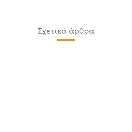
Σχετικά άρθρα