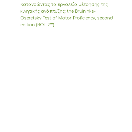
Κατανοώντας τα εργαλεία μέτρησης της
κινητικής ανάπτυξης: the Bruininks-
Oseretsky Test of Motor Proficiency, second
edition (ΒΟΤ-2™)