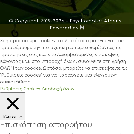
© Copyright 2019
-2026 - Psychomotor Athens |

Powered by
Χρησιμοποιούμε cookies στον ιστότοπό μας για να σας
προσφέρουμε την πιο σχετική εμπειρία θυμίζοντας τις
προτιμήσεις σας και επαναλαμβανόμενες επισκέψεις.
Κάνοντας κλικ στο "Αποδοχή όλων", συναινείτε στη χρήση
ΟΛΩΝ των cookies. Ωστόσο, μπορείτε να επισκεφτείτε τις
"Ρυθμίσεις cookies" για να παράσχετε μια ελεγχόμενη
συγκατάθεση.
Ρυθμίσεις Cookies
Αποδοχή όλων
Κλείσιμο
Επισκόπηση απορρήτου