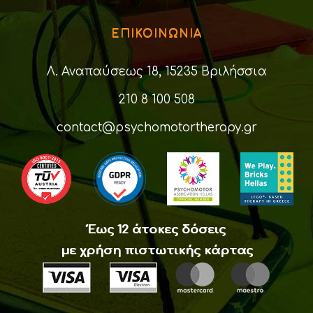
ΕΠΙΚΟΙΝΩΝΙΑ
Λ. Αναπαύσεως 18, 15235 Βριλήσσια
210 8 100 508
contact@psychomotortherapy.gr
Έως 12 άτοκες δόσεις
με χρήση πιστωτικής κάρτας