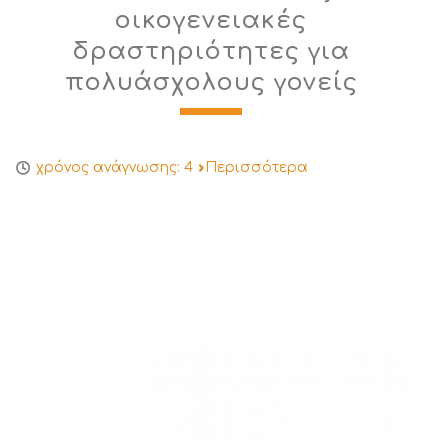
οικογενειακές
δραστηριότητες για
πολυάσχολους γονείς
χρόνος ανάγνωσης:
4
Περισσότερα