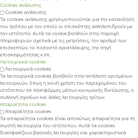
Cookies ανάλυσης
Cookies ανάλυσης
Τα cookies ανάλυσης χρησιμοποιούνται για την κατανόηση
του τρόπου με τον οποίο οι επισκέπτες αλληλεπιδρούν με
τον ιστότοπο. Αυτά τα cookie βοηθούν στην παροχή
πληροφοριών σχετικά με τις μετρήσεις, τον αριθμό των
επισκεπτών, το ποσοστό εγκατάλειψης, την πηγή
επισκεψιμότητας κ.λπ.
Λειτουργικά cookies
Λειτουργικά cookies
Τα λειτουργικά cookies βοηθούν στην εκτέλεση ορισμένων
λειτουργιών, όπως η κοινή χρήση του περιεχομένου του
ιστότοπου σε πλατφόρμες μέσων κοινωνικής δικτύωσης, η
συλλογή σχολίων και άλλες λειτουργίες τρίτων.
Απαραίτητα cookies
Απαραίτητα cookies
Τα απαραίτητα cookies είναι απολύτως απαραίτητα για τη
σωστή λειτουργία του ιστότοπου. Αυτά τα cookies
διασφαλίζουν βασικές λειτουργίες και χαρακτηριστικά