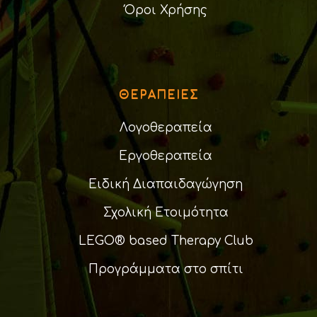
Όροι Χρήσης
ΘΕΡΑΠΕΊΕΣ
Λογοθεραπεία
Εργοθεραπεία
Ειδική Διαπαιδαγώγηση
Σχολική Ετοιμότητα
LEGO® based Therapy Club
Προγράμματα στο σπίτι