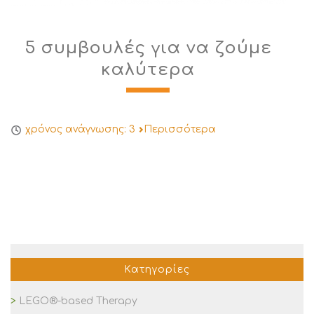
5 συμβουλές για να ζούμε
καλύτερα
χρόνος ανάγνωσης:
3
Περισσότερα
Κατηγορίες
LEGO®-based Therapy