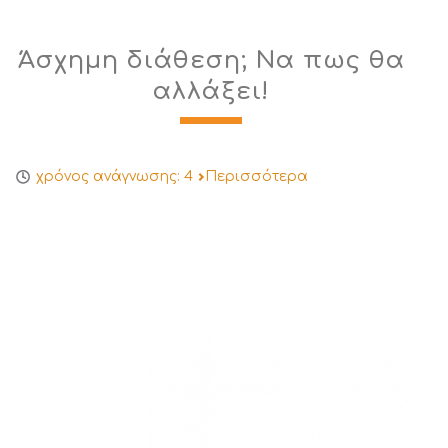
Άσχημη διάθεση; Να πως θα
αλλάξει!
χρόνος ανάγνωσης:
4
Περισσότερα