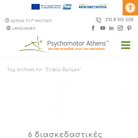
210 8 100 508
o
ΔΩΡΕΑΝ ΤΟ 1
ΡΑΝΤΕΒΟΥ
LANGUAGES
Tag Archives for: "Σοφία Φρόμελ"
6 διασκεδαστικές