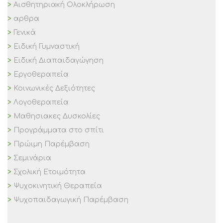
Αισθητηριακή Ολοκλήρωση
αρθρα
Γενικά
Ειδική Γυμναστική
Ειδική Διαπαιδαγώγηση
Εργοθεραπεία
Κοινωνικές Δεξιότητες
Λογοθεραπεία
Μαθησιακες Δυσκολίες
Προγράμματα στο σπίτι
Πρώιμη Παρέμβαση
Σεμινάρια
Σχολική Ετοιμότητα
Ψυχοκινητική Θεραπεία
Ψυχοπαιδαγωγική Παρέμβαση