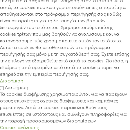
την εμπειρία σας κατά την πλοήγηση στον ιστότοπο. Από
αυτά, τα cookies που κατηγοριοποιούνται ως απαραίτητα
αποθηκεύονται στο πρόγραμμα περιήγησής σας καθώς
είναι απαραίτητα για τη λειτουργία των βασικών
λειτουργιών του ιστότοπου. Χρησιμοποιούμε επίσης
cookies τρίτων που μας βοηθούν να αναλύσουμε και να
κατανοήσουμε πώς χρησιμοποιείτε αυτόν τον ιστότοπο.
Αυτά τα cookies θα αποθηκευτούν στο πρόγραμμα
περιήγησής σας μόνο με τη συγκατάθεσή σας. Έχετε επίσης
την επιλογή να εξαιρεθείτε από αυτά τα cookies. Ωστόσο, η
εξαίρεση από ορισμένα από αυτά τα cookie μπορεί να
επηρεάσει την εμπειρία περιήγησής σας.
Διαφήμιση
Διαφήμιση
Τα cookies διαφήμισης χρησιμοποιούνται για να παρέχουν
στους επισκέπτες σχετικές διαφημίσεις και καμπάνιες
μάρκετινγκ. Αυτά τα cookies παρακολουθούν τους
επισκέπτες σε ιστότοπους και συλλέγουν πληροφορίες για
την παροχή προσαρμοσμένων διαφημίσεων.
Cookies ανάλυσης