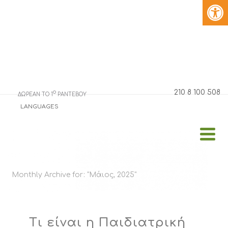
210 8 100 508
o
ΔΩΡΕΑΝ ΤΟ 1
ΡΑΝΤΕΒΟΥ
LANGUAGES
Monthly Archive for: "Μάιος, 2025"
Τι είναι η Παιδιατρική