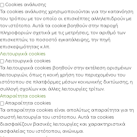
Cookies ανάλυσης
Τα cookies ανάλυσης χρησιμοποιούνται για την κατανόηση
του τρόπου με τον οποίο οι επισκέπτες αλληλεπιδρούν με
τον ιστότοπο. Αυτά τα cookie βοηθούν στην παροχή
πληροφοριών σχετικά με τις μετρήσεις, τον αριθμό των
επισκεπτών, το ποσοστό εγκατάλειψης, την πηγή
επισκεψιμότητας κ.λπ.
Λειτουργικά cookies
Λειτουργικά cookies
Τα λειτουργικά cookies βοηθούν στην εκτέλεση ορισμένων
λειτουργιών, όπως η κοινή χρήση του περιεχομένου του
ιστότοπου σε πλατφόρμες μέσων κοινωνικής δικτύωσης, η
συλλογή σχολίων και άλλες λειτουργίες τρίτων.
Απαραίτητα cookies
Απαραίτητα cookies
Τα απαραίτητα cookies είναι απολύτως απαραίτητα για τη
σωστή λειτουργία του ιστότοπου. Αυτά τα cookies
διασφαλίζουν βασικές λειτουργίες και χαρακτηριστικά
ασφαλείας του ιστότοπου, ανώνυμα.