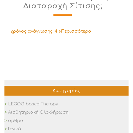
Διαταραχή Σίτισης;
χρόνος ανάγνωσης:
4
Περισσότερα
Κατηγορίες
LEGO®-based Therapy
Αισθητηριακή Ολοκλήρωση
αρθρα
Γενικά