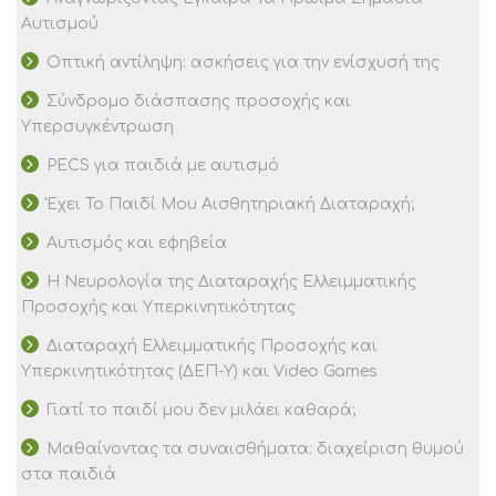
Αυτισμού
Οπτική αντίληψη: ασκήσεις για την ενίσχυσή της
Σύνδρομο διάσπασης προσοχής και
Υπερσυγκέντρωση
PECS για παιδιά με αυτισμό
Έχει Το Παιδί Μου Αισθητηριακή Διαταραχή;
Αυτισμός και εφηβεία
Η Νευρολογία της Διαταραχής Ελλειμματικής
Προσοχής και Υπερκινητικότητας
Διαταραχή Ελλειμματικής Προσοχής και
Υπερκινητικότητας (ΔΕΠ-Υ) και Video Games
Γιατί το παιδί μου δεν μιλάει καθαρά;
Μαθαίνοντας τα συναισθήματα: διαχείριση θυμού
στα παιδιά