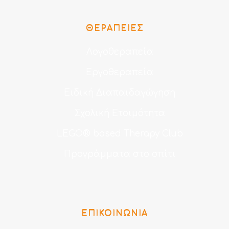
ΘΕΡΑΠΕΊΕΣ
Λογοθεραπεία
Εργοθεραπεία
Ειδική Διαπαιδαγώγηση
Σχολική Ετοιμότητα
LEGO® based Therapy Club
Προγράμματα στο σπίτι
ΕΠΙΚΟΙΝΩΝΙΑ