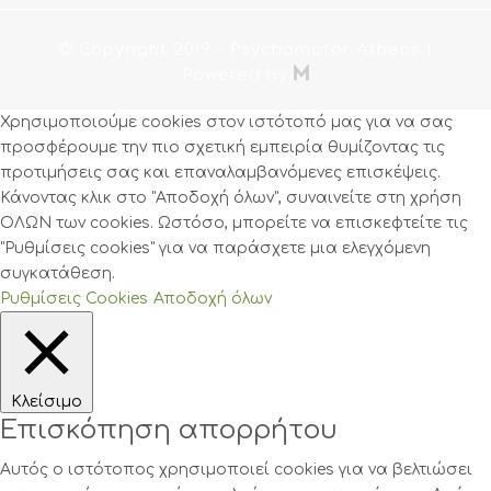
© Copyright 2019
- Psychomotor Athens |

Powered by
Χρησιμοποιούμε cookies στον ιστότοπό μας για να σας
προσφέρουμε την πιο σχετική εμπειρία θυμίζοντας τις
προτιμήσεις σας και επαναλαμβανόμενες επισκέψεις.
Κάνοντας κλικ στο "Αποδοχή όλων", συναινείτε στη χρήση
ΟΛΩΝ των cookies. Ωστόσο, μπορείτε να επισκεφτείτε τις
"Ρυθμίσεις cookies" για να παράσχετε μια ελεγχόμενη
συγκατάθεση.
Ρυθμίσεις Cookies
Αποδοχή όλων
Κλείσιμο
Επισκόπηση απορρήτου
Αυτός ο ιστότοπος χρησιμοποιεί cookies για να βελτιώσει