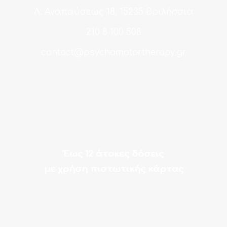
Λ. Αναπαύσεως 18, 15235 Βριλήσσια
210 8 100 508
contact@psychomotortherapy.gr
Έως 12 άτοκες δόσεις
με χρήση πιστωτικής κάρτας