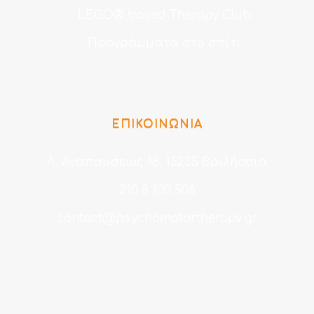
LEGO® based Therapy Club
Προγράμματα στο σπίτι
ΕΠΙΚΟΙΝΩΝΙΑ
Λ. Αναπαύσεως 18, 15235 Βριλήσσια
210 8 100 508
contact@psychomotortherapy.gr