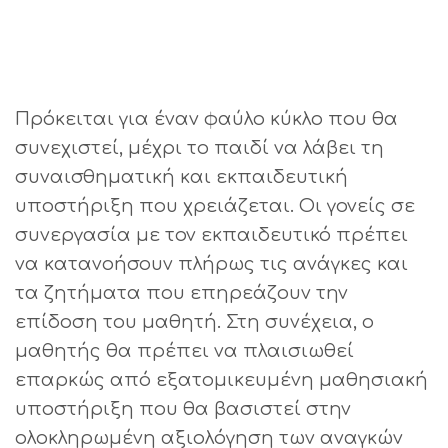
Πρόκειται για έναν φαύλο κύκλο που θα
συνεχιστεί, μέχρι το παιδί να λάβει τη
συναισθηματική και εκπαιδευτική
υποστήριξη που χρειάζεται. Οι γονείς σε
συνεργασία με τον εκπαιδευτικό πρέπει
να κατανοήσουν πλήρως τις ανάγκες και
τα ζητήματα που επηρεάζουν την
επίδοση του μαθητή. Στη συνέχεια, ο
μαθητής θα πρέπει να πλαισιωθεί
επαρκώς από εξατομικευμένη μαθησιακή
υποστήριξη που θα βασιστεί στην
ολοκληρωμένη αξιολόγηση των αναγκών