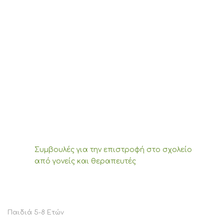
Συμβουλές για την επιστροφή στο σχολείο
από γονείς και θεραπευτές
Παιδιά 5-8 Ετών