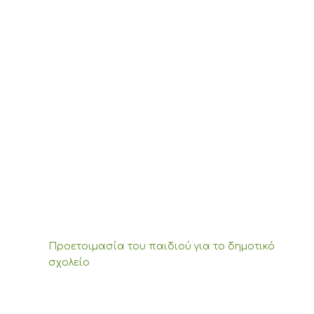
Προετοιμασία του παιδιού για το δημοτικό
σχολείο