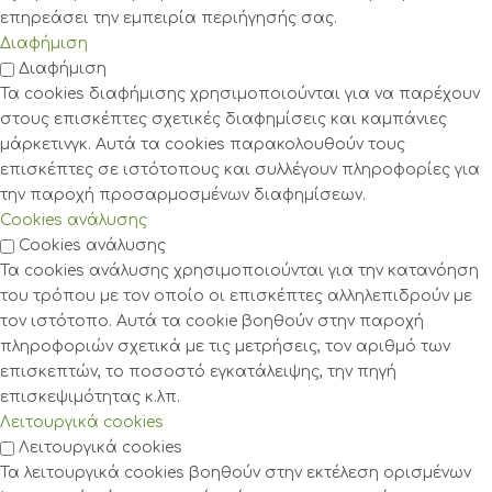
επηρεάσει την εμπειρία περιήγησής σας.
Διαφήμιση
Διαφήμιση
Τα cookies διαφήμισης χρησιμοποιούνται για να παρέχουν
στους επισκέπτες σχετικές διαφημίσεις και καμπάνιες
μάρκετινγκ. Αυτά τα cookies παρακολουθούν τους
επισκέπτες σε ιστότοπους και συλλέγουν πληροφορίες για
την παροχή προσαρμοσμένων διαφημίσεων.
Cookies ανάλυσης
Cookies ανάλυσης
Τα cookies ανάλυσης χρησιμοποιούνται για την κατανόηση
του τρόπου με τον οποίο οι επισκέπτες αλληλεπιδρούν με
τον ιστότοπο. Αυτά τα cookie βοηθούν στην παροχή
πληροφοριών σχετικά με τις μετρήσεις, τον αριθμό των
επισκεπτών, το ποσοστό εγκατάλειψης, την πηγή
επισκεψιμότητας κ.λπ.
Λειτουργικά cookies
Λειτουργικά cookies
Τα λειτουργικά cookies βοηθούν στην εκτέλεση ορισμένων