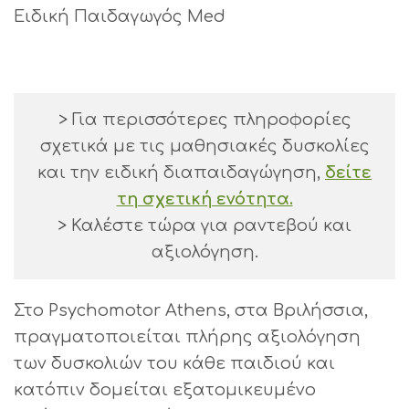
Ειδική Παιδαγωγός Med
> Για περισσότερες πληροφορίες
σχετικά με τις μαθησιακές δυσκολίες
και την ειδική διαπαιδαγώγηση,
δείτε
τη σχετική ενότητα.
> Καλέστε τώρα για ραντεβού και
αξιολόγηση.
Στο Psychomotor Athens, στα Βριλήσσια,
πραγματοποιείται πλήρης αξιολόγηση
των δυσκολιών του κάθε παιδιού και
κατόπιν δομείται εξατομικευμένο