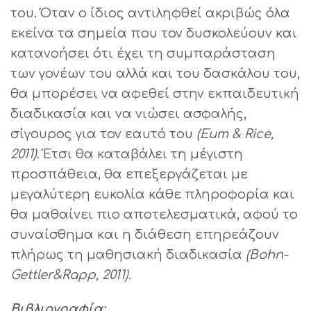
του. Όταν ο ίδιος αντιληφθεί ακριβώς όλα
εκείνα τα σημεία που τον δυσκολεύουν και
κατανοήσει ότι έχει τη συμπαράσταση
των γονέων του αλλά και του δασκάλου του,
θα μπορέσει να αφεθεί στην εκπαιδευτική
διαδικασία και να νιώσει ασφαλής,
σίγουρος για τον εαυτό του
(Eum & Rice,
2011)
. Έτσι θα καταβάλει τη μέγιστη
προσπάθεια, θα επεξεργάζεται με
μεγαλύτερη ευκολία κάθε πληροφορία και
θα μαθαίνει πιο αποτελεσματικά, αφού το
συναίσθημα και η διάθεση επηρεάζουν
πλήρως τη μαθησιακή διαδικασία
(Bohn-
Gettler&Rapp, 2011).
Βιβλιογραφία: