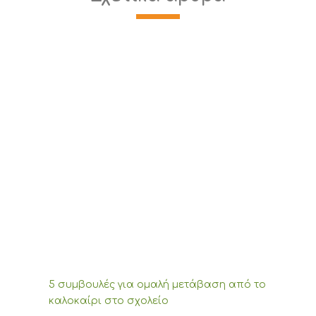
5 συμβουλές για ομαλή μετάβαση από το
καλοκαίρι στο σχολείο