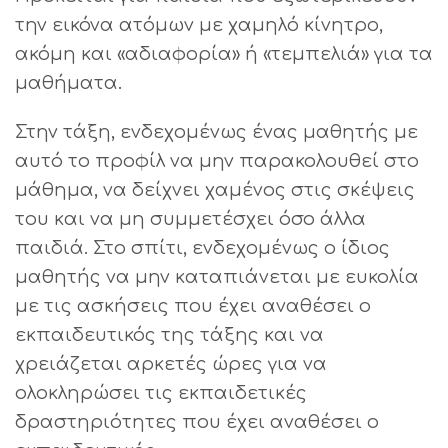
την εικόνα ατόμων με χαμηλό κίνητρο,
ακόμη και «αδιαφορία» ή «τεμπελιά» για τα
μαθήματα.
Στην τάξη, ενδεχομένως ένας μαθητής με
αυτό το προφίλ να μην παρακολουθεί στο
μάθημα, να δείχνει χαμένος στις σκέψεις
του και να μη συμμετέσχει όσο άλλα
παιδιά. Στο σπίτι, ενδεχομένως ο ίδιος
μαθητής να μην καταπιάνεται με ευκολία
με τις ασκήσεις που έχει αναθέσει ο
εκπαιδευτικός της τάξης και να
χρειάζεται αρκετές ώρες για να
ολοκληρώσει τις εκπαιδετικές
δραστηριότητες που έχει αναθέσει ο