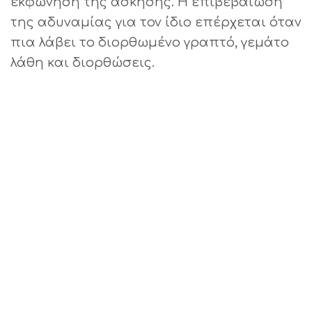
εκφώνηση της άσκησης. Η επιβεβαίωση
της αδυναμίας για τον ίδιο επέρχεται όταν
πια λάβει το διορθωμένο γραπτό, γεμάτο
λάθη και διορθώσεις.