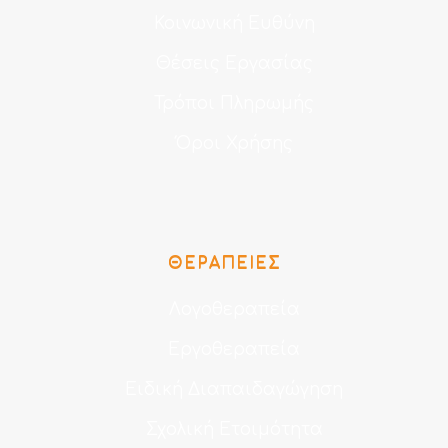
Κοινωνική Ευθύνη
Θέσεις Εργασίας
Τρόποι Πληρωμής
Όροι Χρήσης
ΘΕΡΑΠΕΊΕΣ
Λογοθεραπεία
Εργοθεραπεία
Ειδική Διαπαιδαγώγηση
Σχολική Ετοιμότητα