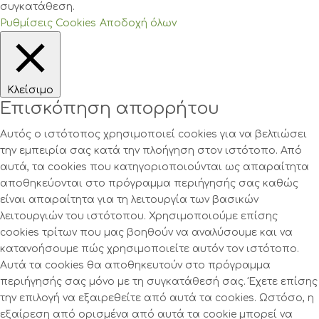
συγκατάθεση.
Ρυθμίσεις Cookies
Αποδοχή όλων
Κλείσιμο
Επισκόπηση απορρήτου
Αυτός ο ιστότοπος χρησιμοποιεί cookies για να βελτιώσει
την εμπειρία σας κατά την πλοήγηση στον ιστότοπο. Από
αυτά, τα cookies που κατηγοριοποιούνται ως απαραίτητα
αποθηκεύονται στο πρόγραμμα περιήγησής σας καθώς
είναι απαραίτητα για τη λειτουργία των βασικών
λειτουργιών του ιστότοπου. Χρησιμοποιούμε επίσης
cookies τρίτων που μας βοηθούν να αναλύσουμε και να
κατανοήσουμε πώς χρησιμοποιείτε αυτόν τον ιστότοπο.
Αυτά τα cookies θα αποθηκευτούν στο πρόγραμμα
περιήγησής σας μόνο με τη συγκατάθεσή σας. Έχετε επίσης
την επιλογή να εξαιρεθείτε από αυτά τα cookies. Ωστόσο, η
εξαίρεση από ορισμένα από αυτά τα cookie μπορεί να