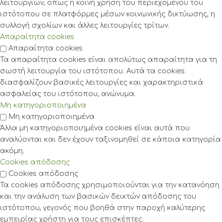
λειτουργιών, όπως η κοινή χρήση του περιεχομένου του
ιστότοπου σε πλατφόρμες μέσων κοινωνικής δικτύωσης, η
συλλογή σχολίων και άλλες λειτουργίες τρίτων.
Απαραίτητα cookies
Απαραίτητα cookies
Τα απαραίτητα cookies είναι απολύτως απαραίτητα για τη
σωστή λειτουργία του ιστότοπου. Αυτά τα cookies
διασφαλίζουν βασικές λειτουργίες και χαρακτηριστικά
ασφαλείας του ιστότοπου, ανώνυμα.
Μη κατηγοριοποιημένα
Μη κατηγοριοποιημένα
Άλλα μη κατηγοριοποιημένα cookies είναι αυτά που
αναλύονται και δεν έχουν ταξινομηθεί σε κάποια κατηγορία
ακόμη.
Cookies απόδοσης
Cookies απόδοσης
Τα cookies απόδοσης χρησιμοποιούνται για την κατανόηση
και την ανάλυση των βασικών δεικτών απόδοσης του
ιστότοπου, γεγονός που βοηθά στην παροχή καλύτερης
εμπειρίας χρήστη για τους επισκέπτες.