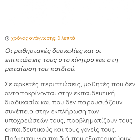
χρόνος ανάγνωσης:
3
λεπτά
Οι μαθησιακές δυσκολίες και οι
επιπτώσεις τους στο κίνητρο και στη
ματαίωση του παιδιού.
Σε αρκετές περιπτώσεις, μαθητές που δεν
ανταποκρίνονται στην εκπαιδευτική
διαδικασία και που δεν παρουσιάζουν
συνέπεια στην εκπλήρωση των
υποχρεώσεών τους, προβληματίζουν τους
εκπαιδευτικούς και τους γονείς τους.
Πρόκειται για παιδιά που εξωτερικεύουν