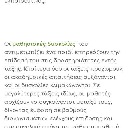
εκπαιδευτικός.
Οι
μαθησιακές δυσκολίες
που
αντιμετωπίζει ένα παιδί επηρεάζουν την
επίδοσή του στις δραστηριότητες εντός
τάξης. Ιδιαίτερα όσο οι τάξεις προχωρούν,
οι ακαδημαϊκές απαιτήσεις αυξάνονται
και οι δυσκολίες κλιμακώνονται. Σε
μεγαλύτερες τάξεις ιδίως, οι μαθητές
αρχίζουν να συγκρίνονται μεταξύ τους,
δίνοντας έμφαση σε βαθμούς
διαγωνισμάτων, ελέγχους επίδοσης και
στη συνολική εικόνα του κάθε συμμαθητή.