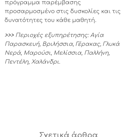
πρόγραμμα παρέμβασης
προσαρμοσμένο στις δυσκολίες και τις
δυνατότητες του κάθε μαθητή.
>>>
Περιοχές εξυπηρέτησης: Αγία
Παρασκευή, Βριλήσσια, Γέρακας, Γλυκά
Νερά, Μαρούσι, Μελίσσια, Παλλήνη,
Πεντέλη, Χαλάνδρι.
Σχετικά άρθρα