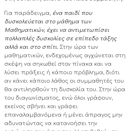
Για παράδειγμα,
ένα παιδί που
δυσκολεύεται στο μάθημα των
Μαθηματικών, έχει να αντιμετωπίσει
πολλαπλές δυσκολίες σε επίπεδο τάξης
αλλά και στο σπίτι.
Στην ώρα των
μαθηματικών, ενδεχομένως αγχώνεται στη
σκέψη να σηκωθεί στον πίνακα και να
λύσει πράξεις ή κάποιο πρόβλημα, διότι
αν κάνει κάποιο λάθος οι συμμαθητές του
θα αντιληφθούν τη δυσκολία του. Στην ώρα
του διαγωνίσματος, ενώ όλοι γράφουν,
εκείνος σβήνει και γράφει
επαναλαμβανόμενα ή μένει άπραγος μην
αδυνατώντας να κατανοήσει την