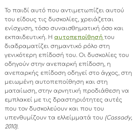
Το παιδί αυτό που αντιμετωπίζει αυτού
του είδους τις δυσκολίες, χρειάζεται
ενίσχυση, τόσο συναισθηματική όσο και
εκπαιδευτική. Η
αυτοπεποίθησή
του
διαδραματίζει σημαντικό ρόλο στη
γενικότερη επίδοσή του. Οι δυσκολίες του
οδηγούν στην ανεπαρκή επίδοση, η
ανεπαρκής επίδοση οδηγεί στο άγχος, στη
μειωμένη αυτοπεποίθηση και στη
ματαίωση, στην αρνητική προδιάθεση να
εμπλακεί με τις δραστηριότητες αυτές
που τον δυσκολεύουν και που του
υπενθυμίζουν τα ελλείμματά του
(Cassady,
2010).