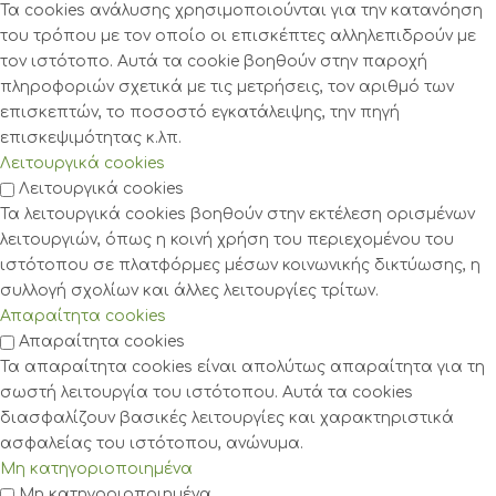
Τα cookies ανάλυσης χρησιμοποιούνται για την κατανόηση
του τρόπου με τον οποίο οι επισκέπτες αλληλεπιδρούν με
τον ιστότοπο. Αυτά τα cookie βοηθούν στην παροχή
πληροφοριών σχετικά με τις μετρήσεις, τον αριθμό των
επισκεπτών, το ποσοστό εγκατάλειψης, την πηγή
επισκεψιμότητας κ.λπ.
Λειτουργικά cookies
Λειτουργικά cookies
Τα λειτουργικά cookies βοηθούν στην εκτέλεση ορισμένων
λειτουργιών, όπως η κοινή χρήση του περιεχομένου του
ιστότοπου σε πλατφόρμες μέσων κοινωνικής δικτύωσης, η
συλλογή σχολίων και άλλες λειτουργίες τρίτων.
Απαραίτητα cookies
Απαραίτητα cookies
Τα απαραίτητα cookies είναι απολύτως απαραίτητα για τη
σωστή λειτουργία του ιστότοπου. Αυτά τα cookies
διασφαλίζουν βασικές λειτουργίες και χαρακτηριστικά
ασφαλείας του ιστότοπου, ανώνυμα.
Μη κατηγοριοποιημένα
Μη κατηγοριοποιημένα