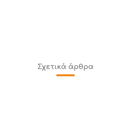
Σχετικά άρθρα