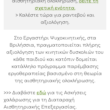
αισθητηριακή ολοκλήρωση,
δείτε τη
σχετική ενότητα.
> Καλέστε τώρα για ραντεβού και
αξιολόγηση.
Στο Εργαστήρι Ψυχοκινητικής, στα
Βριλήσσια, πραγματοποιείται πλήρης
αξιολόγηση των κινητικών δυσκολιών του
κάθε παιδιού και κατόπιν δομείται
κατάλληλο πρόγραμμα παρέμβασης
εργοθεραπείας βασισμένο στη θεωρία
της αισθητηριακής ολοκλήρωσης.
>>> Διαβάστε
εδώ
για τις Ασκήσεις
χαλάρωσης για τη Διαταραχή
Αισθητηριακής Επεξεργασίας.