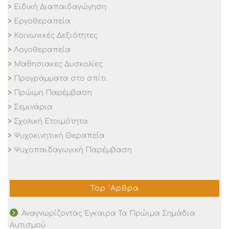
Ειδική Διαπαιδαγώγηση
Εργοθεραπεία
Κοινωνικές Δεξιότητες
Λογοθεραπεία
Μαθησιακες Δυσκολίες
Προγράμματα στο σπίτι
Πρώιμη Παρέμβαση
Σεμινάρια
Σχολική Ετοιμότητα
Ψυχοκινητική Θεραπεία
Ψυχοπαιδαγωγική Παρέμβαση
Top ‘Αρθρα
Αναγνωρίζοντας Έγκαιρα Τα Πρώιμα Σημάδια
Αυτισμού