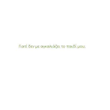
Γιατί δεν με αγκαλιάζει το παιδί μου;