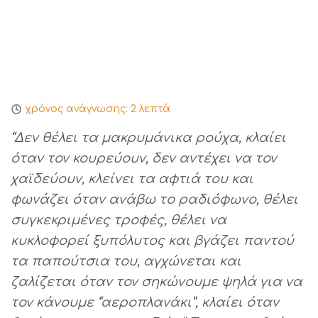
χρόνος ανάγνωσης:
2
λεπτά
“Δεν θέλει τα μακρυμάνικα ρούχα, κλαίει
όταν τον κουρεύουν, δεν αντέχει να τον
χαϊδεύουν, κλείνει τα αφτιά του και
φωνάζει όταν ανάβω το ραδιόφωνο, θέλει
συγκεκριμένες τροφές, θέλει να
κυκλοφορεί ξυπόλυτος και βγάζει παντού
τα παπούτσια του, αγχώνεται και
ζαλίζεται όταν τον σηκώνουμε ψηλά για να
τον κάνουμε “αεροπλανάκι”, κλαίει όταν