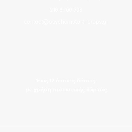
210 8 100 508
contact@psychomotortherapy.gr
Έως 12 άτοκες δόσεις
με χρήση πιστωτικής κάρτας