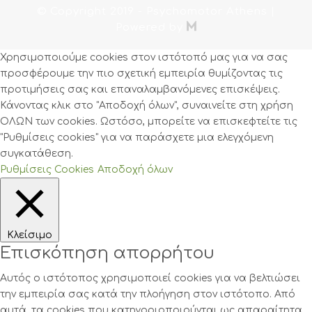
© Copyright 2019
- Psychomotor Athens |

Powered by
Χρησιμοποιούμε cookies στον ιστότοπό μας για να σας
προσφέρουμε την πιο σχετική εμπειρία θυμίζοντας τις
προτιμήσεις σας και επαναλαμβανόμενες επισκέψεις.
Κάνοντας κλικ στο "Αποδοχή όλων", συναινείτε στη χρήση
ΟΛΩΝ των cookies. Ωστόσο, μπορείτε να επισκεφτείτε τις
"Ρυθμίσεις cookies" για να παράσχετε μια ελεγχόμενη
συγκατάθεση.
Ρυθμίσεις Cookies
Αποδοχή όλων
Κλείσιμο
Επισκόπηση απορρήτου
Αυτός ο ιστότοπος χρησιμοποιεί cookies για να βελτιώσει
την εμπειρία σας κατά την πλοήγηση στον ιστότοπο. Από
αυτά, τα cookies που κατηγοριοποιούνται ως απαραίτητα