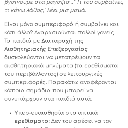
βγαίνουμε στα μαγαζιά…” Τι του συμβαίνει,
τι κάνω λάθος;” λέει μια μαμά.
Είναι μόνο συμπεριφορά ή συμβαίνει και
κάτι άλλο? Αναρωτιούνται πολλοί γονείς…
Τα παιδιά με
Διαταραχή της
Αισθητηριακής Επεξεργασίας
δυσκολεύονται να μετατρέψουν τα
αισθητηριακά μηνύματα (τα ερεθίσματα
του περιβάλλοντος) σε λειτουργικές
συμπεριφορές. Παρακάτω αναφέρονται
κάποια σημάδια που μπορεί να
συνυπάρχουν στα παιδιά αυτά:
Υπερ-ευαισθησία στα απτικά
ερεθίσματα:
Δεν του αρέσει να τον