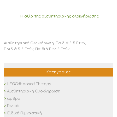
Η αξία της αισθητηριακής ολοκλήρωσης
Αισθητηριακή Ολοκλήρωση
,
Παιδιά 3-5 Ετών
,
Παιδιά 5-8 Ετών
,
Παιδιά Έως 3 Ετών
Κατηγορίες
LEGO®-based Therapy
Αισθητηριακή Ολοκλήρωση
αρθρα
Γενικά
Ειδική Γυμναστική