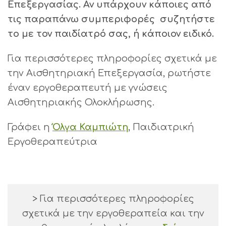
Επεξεργασίας. Αν υπάρχουν κάποιες από
τις παραπάνω συμπεριφορές
συζητήστε
το με τον παιδίατρό σας, ή κάποιον ειδικό.
Για περισσότερες πληροφορίες σχετικά με
την Αισθητηριακή Επεξεργασία, ρωτήστε
έναν εργοθεραπευτή με γνώσεις
Αισθητηριακής Ολοκλήρωσης.
Γράφει η
Όλγα Καμπιώτη
, Παιδιατρική
Εργοθεραπεύτρια
> Για περισσότερες πληροφορίες
σχετικά με την εργοθεραπεία και την