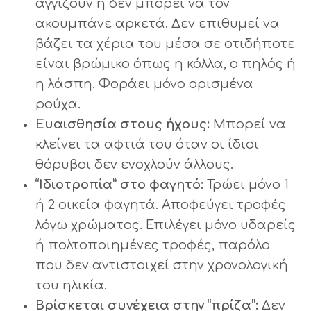
αγγίζουν ή δεν μπορεί να τον
ακουμπάνε αρκετά. Δεν επιθυμεί να
βάζει τα χέρια του μέσα σε οτιδήποτε
είναι βρώμικο όπως η κόλλα, ο πηλός ή
η λάσπη. Φοράει μόνο ορισμένα
ρούχα.
Ευαισθησία στους ήχους:
Μπορεί να
κλείνει τα αφτιά του όταν οι ίδιοι
θόρυβοι δεν ενοχλούν άλλους.
“Ιδιοτροπία” στο φαγητό:
Τρώει μόνο 1
ή 2 οικεία φαγητά. Αποφεύγει τροφές
λόγω χρώματος. Επιλέγει μόνο υδαρείς
ή πολτοποιημένες τροφές, παρόλο
που δεν αντιστοιχεί στην χρονολογική
του ηλικία.
Βρίσκεται συνέχεια στην “πρίζα”:
Δεν