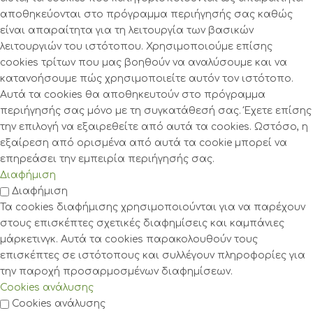
αποθηκεύονται στο πρόγραμμα περιήγησής σας καθώς
είναι απαραίτητα για τη λειτουργία των βασικών
λειτουργιών του ιστότοπου. Χρησιμοποιούμε επίσης
cookies τρίτων που μας βοηθούν να αναλύσουμε και να
κατανοήσουμε πώς χρησιμοποιείτε αυτόν τον ιστότοπο.
Αυτά τα cookies θα αποθηκευτούν στο πρόγραμμα
περιήγησής σας μόνο με τη συγκατάθεσή σας. Έχετε επίσης
την επιλογή να εξαιρεθείτε από αυτά τα cookies. Ωστόσο, η
εξαίρεση από ορισμένα από αυτά τα cookie μπορεί να
επηρεάσει την εμπειρία περιήγησής σας.
Διαφήμιση
Διαφήμιση
Τα cookies διαφήμισης χρησιμοποιούνται για να παρέχουν
στους επισκέπτες σχετικές διαφημίσεις και καμπάνιες
μάρκετινγκ. Αυτά τα cookies παρακολουθούν τους
επισκέπτες σε ιστότοπους και συλλέγουν πληροφορίες για
την παροχή προσαρμοσμένων διαφημίσεων.
Cookies ανάλυσης
Cookies ανάλυσης