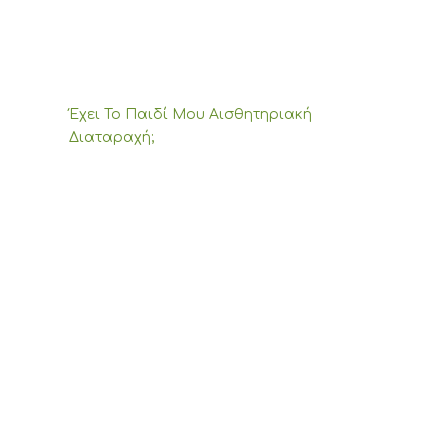
Έχει Το Παιδί Μου Αισθητηριακή
Διαταραχή;