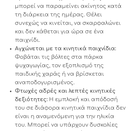
μπορεί να παραμείνει ακίνητος κατά
τη διάρκεια της ημέρας. Θέλει
συνεχώς να κινείται, να σκαρφαλώνει
και δεν κάθεται για ώρα σε ένα
παιχνίδι.
Αγχώνεται με τα κινητικά παιχνίδια:
Φοβάται τις βόλτες στα πάρκα
ψυχαγωγίας, τον εξοπλισμό της
παιδικής χαράς ή να βρίσκεται
αναποδογυρισμένος.
Φτωχές αδρές και λεπτές κινητικές
δεξιότητες:
Η εμπλοκή και απόδοσή
του σε διάφορα κινητικά παιχνίδια δεν
είναι η αναμενόμενη για την ηλικία
του. Μπορεί να υπάρχουν δυσκολίες