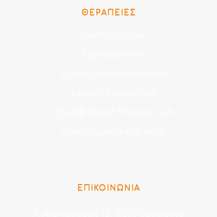
ΘΕΡΑΠΕΊΕΣ
Λογοθεραπεία
Εργοθεραπεία
Ειδική Διαπαιδαγώγηση
Σχολική Ετοιμότητα
LEGO® based Therapy Club
Προγράμματα στο σπίτι
ΕΠΙΚΟΙΝΩΝΙΑ
Λ. Αναπαύσεως 18, 15235 Βριλήσσια