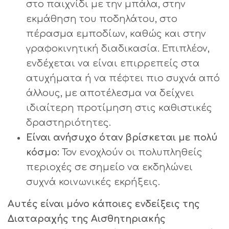
στο παιχνίδι με την μπάλα, στην
εκμάθηση του ποδηλάτου, στο
πέρασμα εμποδίων, καθώς και στην
γραφοκινητική διαδικασία. Επιπλέον,
ενδέχεται να είναι επιρρεπείς στα
ατυχήματα ή να πέφτει πιο συχνά από
άλλους, με αποτέλεσμα να δείχνει
ιδιαίτερη προτίμηση στις καθιστικές
δραστηριότητες.
Είναι ανήσυχο όταν βρίσκεται με πολύ
κόσμο:
Τον ενοχλούν οι πολυπληθείς
περιοχές σε σημείο να εκδηλώνει
συχνά κοινωνικές εκρήξεις.
Αυτές είναι μόνο κάποιες ενδείξεις της
Διαταραχής της Αισθητηριακής