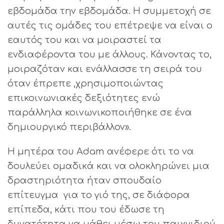
εβδομάδα την εβδομάδα. Η συμμετοχή σε
αυτές τις ομάδες του επέτρεψε να είναι ο
εαυτός του και να μοιραστεί τα
ενδιαφέροντα του με άλλους. Κάνοντας το,
μοιραζόταν και ενάλλασσε τη σειρά του
όταν έπρεπε ,χρησιμοποιώντας
επικοινωνιακές δεξιότητες ενώ
παράλληλα κοινωνικοποιήθηκε σε ένα
δημιουργικό περιβάλλον».
Η μητέρα του Adam ανέφερε ότι το να
δουλεύει ομαδικά και να ολοκληρώνει μια
δραστηριότητα ήταν σπουδαίο
επίτευγμα για το γιό της, σε διάφορα
επίπεδα, κάτι που του έδωσε τη
δυνατότητα να μάθει μέσω του παιχνιδιού