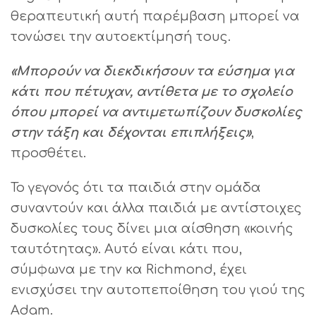
θεραπευτική αυτή παρέμβαση μπορεί να
τονώσει την αυτοεκτίμησή τους.
«Μπορούν να διεκδικήσουν τα εύσημα για
κάτι που πέτυχαν, αντίθετα με το σχολείο
όπου μπορεί να αντιμετωπίζουν δυσκολίες
στην τάξη και δέχονται επιπλήξεις»
,
προσθέτει.
Το γεγονός ότι τα παιδιά στην ομάδα
συναντούν και άλλα παιδιά με αντίστοιχες
δυσκολίες τους δίνει μια αίσθηση «κοινής
ταυτότητας». Αυτό είναι κάτι που,
σύμφωνα με την κα Richmond, έχει
ενισχύσει την αυτοπεποίθηση του γιού της
Adam.