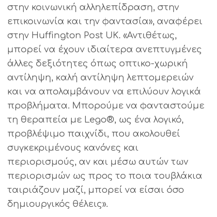
στην κοινωνική αλληλεπίδραση, στην
επικοινωνία και την φαντασία», αναφέρει
στην Huffington Post UK. «Αντιθέτως,
μπορεί να έχουν ιδιαίτερα ανεπτυγμένες
άλλες δεξιότητες όπως οπτικο-χωρική
αντίληψη, καλή αντίληψη λεπτομερειών
και να απολαμβάνουν να επιλύουν λογικά
προβλήματα. Μπορούμε να φανταστούμε
τη θεραπεία με Lego®, ως ένα λογικό,
προβλέψιμο παιχνίδι, που ακολουθεί
συγκεκριμένους κανόνες και
περιορισμούς, αν και μέσω αυτών των
περιορισμών ως προς το ποια τουβλάκια
ταιριάζουν μαζί, μπορεί να είσαι όσο
δημιουργικός θέλεις».