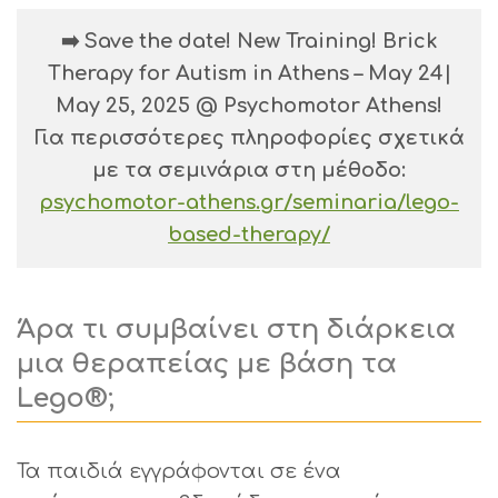
➡️ Save the date! New Training! Brick
Therapy for Autism in Athens – May 24|
May 25, 2025 @ Psychomotor Athens!
Για περισσότερες πληροφορίες σχετικά
με τα σεμινάρια στη μέθοδο:
psychomotor-athens.gr/seminaria/lego-
based-therapy/
Άρα τι συμβαίνει στη διάρκεια
μια θεραπείας με βάση τα
Lego®;
Τα παιδιά εγγράφονται σε ένα