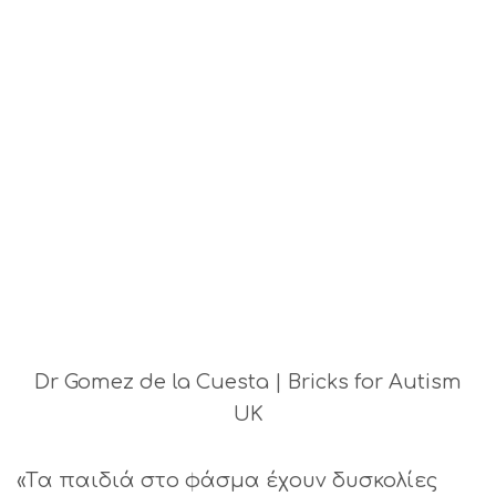
Dr Gomez de la Cuesta | Bricks for Autism
UK
«Tα παιδιά στο φάσμα έχουν δυσκολίες