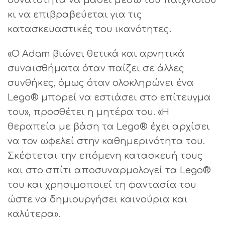
κι να επιβραβεύεται για τις
κατασκευαστικές του ικανότητες.
«Ο Adam βιώνει θετικά και αρνητικά
συναισθήματα όταν παίζει σε άλλες
συνθήκες, όμως όταν ολοκληρώνει ένα
Lego® μπορεί να εστιάσει στο επίτευγμα
του», προσθέτει η μητέρα του. «Η
θεραπεία με βάση τα Lego® έχει αρχίσει
να τον ωφελεί στην καθημερινότητα του.
Σκέφτεται την επόμενη κατασκευή τους
και στο σπίτι αποσυναρμολογεί τα Lego®
του και χρησιμοποιεί τη φαντασία του
ώστε να δημιουργήσει καινούρια και
καλύτερα».