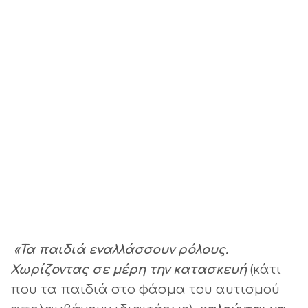
«Τα παιδιά εναλλάσσουν ρόλους.
Χωρίζοντας σε μέρη την κατασκευή
(κάτι
που τα παιδιά στο φάσμα του αυτισμού