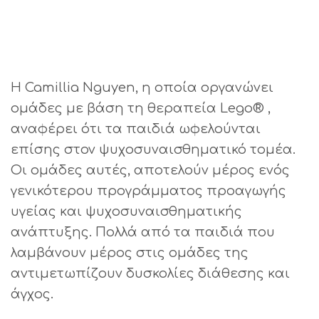
Η Camillia Nguyen, η οποία οργανώνει
ομάδες με βάση τη θεραπεία Lego® ,
αναφέρει ότι τα παιδιά ωφελούνται
επίσης στον ψυχοσυναισθηματικό τομέα.
Οι ομάδες αυτές, αποτελούν μέρος ενός
γενικότερου προγράμματος προαγωγής
υγείας και ψυχοσυναισθηματικής
ανάπτυξης. Πολλά από τα παιδιά που
λαμβάνουν μέρος στις ομάδες της
αντιμετωπίζουν δυσκολίες διάθεσης και
άγχος.