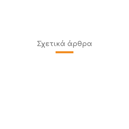
Σχετικά άρθρα