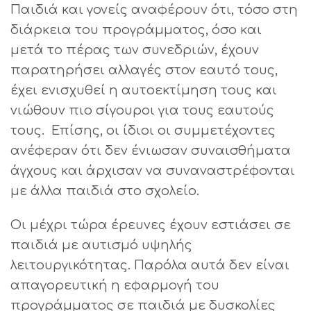
Παιδιά και γονείς αναφέρουν ότι, τόσο στη
διάρκεια του προγράμματος, όσο και
μετά το πέρας των συνεδριών, έχουν
παρατηρήσει αλλαγές στον εαυτό τους,
έχει ενισχυθεί η αυτοεκτίμηση τους και
νιώθουν πιο σίγουροι για τους εαυτούς
τους. Επίσης, οι ίδιοι οι συμμετέχοντες
ανέφεραν ότι δεν ένιωσαν συναισθήματα
άγχους και άρχισαν να συναναστρέφονται
με άλλα παιδιά στο σχολείο.
Οι μέχρι τώρα έρευνες έχουν εστιάσει σε
παιδιά με αυτισμό υψηλής
λειτουργικότητας. Παρόλα αυτά δεν είναι
απαγορευτική η εφαρμογή του
προγράμματος σε παιδιά με δυσκολίες