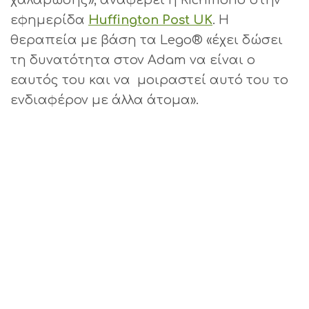
εφημερίδα
Huffington Post UK
. Η
θεραπεία με βάση τα Lego® «έχει δώσει
τη δυνατότητα στον Adam να είναι ο
εαυτός του και να μοιραστεί αυτό του το
ενδιαφέρον με άλλα άτομα».