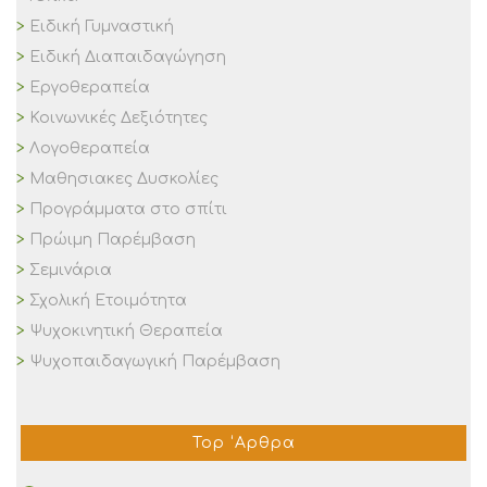
Ειδική Γυμναστική
Ειδική Διαπαιδαγώγηση
Εργοθεραπεία
Κοινωνικές Δεξιότητες
Λογοθεραπεία
Μαθησιακες Δυσκολίες
Προγράμματα στο σπίτι
Πρώιμη Παρέμβαση
Σεμινάρια
Σχολική Ετοιμότητα
Ψυχοκινητική Θεραπεία
Ψυχοπαιδαγωγική Παρέμβαση
Top ‘Αρθρα