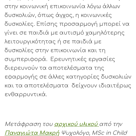
στην κοινωνική επικοινωνία λόγω άλλων
δυσκολιών, όπως άγχος, η κοινωνικές
δυσκολίες. Επίσης προσαρμογή μπορεί να
γίνει σε παιδιά με αυτισμό χαμηλότερης
λειτουργικότητας ή σε παιδιά με
δυσκολίες στην επικοινωνία και τη
συμπεριφορά. Ερευνητικές εργασίες
διερευνούν τα αποτελέσματα της
εφαρμογής σε άλλες κατηγορίες δυσκολιών
και τα αποτελέσματα δείχνουν ιδιαιτέρως
ενθαρρυντικά.
Μετάφραση του
αρχικού υλικού
από την
Παναγιώτα Μακρή
Ψυχολόγο, MSc in Child