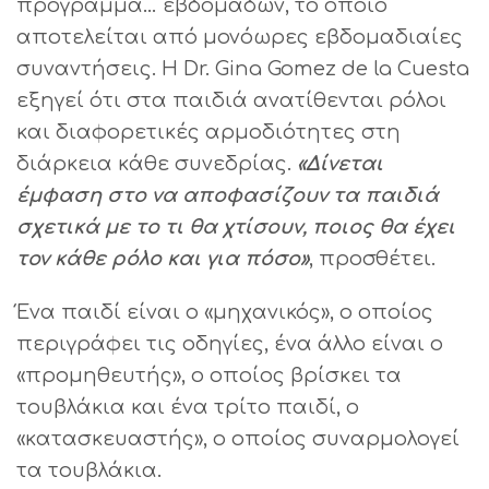
πρόγραμμα… εβδομάδων, το οποίο
αποτελείται από μονόωρες εβδομαδιαίες
συναντήσεις. Η Dr. Gina Gomez de la Cuesta
εξηγεί ότι στα παιδιά ανατίθενται ρόλοι
και διαφορετικές αρμοδιότητες στη
διάρκεια κάθε συνεδρίας.
«Δίνεται
έμφαση στο να αποφασίζουν τα παιδιά
σχετικά με το τι θα χτίσουν, ποιος θα έχει
τον κάθε ρόλο και για πόσο»
, προσθέτει.
Ένα παιδί είναι ο «μηχανικός», ο οποίος
περιγράφει τις οδηγίες, ένα άλλο είναι ο
«προμηθευτής», ο οποίος βρίσκει τα
τουβλάκια και ένα τρίτο παιδί, ο
«κατασκευαστής», ο οποίος συναρμολογεί
τα τουβλάκια.