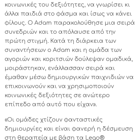
κοινωνικές του δεξιότητες, να γνωρίσει κι
άλλα παιδιά στο φάσμα και ίσως να κάνει
φίλους. Ο Adam παρακολούθησε μια σειρά
συνεδριών και το απόλαυσε από την
πρώτη στιγμή. Κατά τη διάρκεια των
συναντήσεων ο Adam και η ομάδα των
αγοριών και κοριτσιών δούλεψαν ομαδικά,
μοιράστηκαν, ενάλλασσαν σειρά και
έμαθαν μέσω δημιουργικών παιχνιδιών να
επικοινωνούν και να χρησιμοποιούν
κοινωνικές δεξιότητες σε ανώτερο
επίπεδο από αυτό που είχαν».
«Οι ομάδες χτίζουν φανταστικές
δημιουργίες και είναι φανερή η δέσμευση
στη θεραπεία με βάση τα Lego®