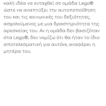
καλή ιδέα να ενταχθεί σε ομάδα Lego®
ώστε να αναπτύξει την αυτοπεποίθηση
του και τις κοινωνικές του δεξιότητες,
ασχολούμενος με μια δραστηριότητα της
αρεσκείας του. Αν η ομάδα δεν βασιζόταν
στα Lego®, δεν νομίζω ότι θα ήταν το ίδιο
αποτελεσματική για αυτόν», αναφέρει η
μητέρα του.