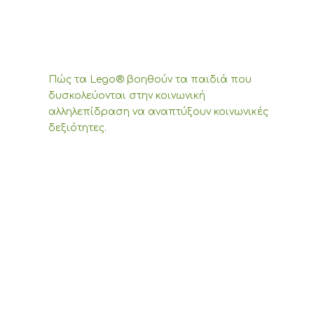
Πώς τα Lego® βοηθούν τα παιδιά που
δυσκολεύονται στην κοινωνική
αλληλεπίδραση να αναπτύξουν κοινωνικές
δεξιότητες.