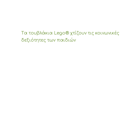
Tα τουβλάκια Lego® χτίζουν τις κοινωνικές
δεξιότητες των παιδιών