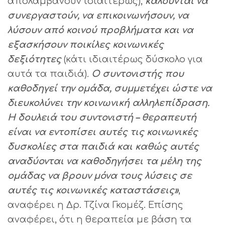
απολαμβάνουν ιδιαιτέρως),
καλούνται να
συνεργαστούν, να επικοινωνήσουν, να
λύσουν από κοινού προβλήματα και να
εξασκήσουν ποικίλες κοινωνικές
δεξιότητες
(κάτι ιδιαιτέρως δύσκολο για
αυτά τα παιδιά)
.
Ο συντονιστής που
καθοδηγεί την ομάδα, συμμετέχει ώστε να
διευκολύνει την κοινωνική αλληλεπίδραση.
Η δουλειά του συντονιστή – θεραπευτή
είναι να εντοπίσει αυτές τις κοινωνικές
δυσκολίες στα παιδιά και καθώς αυτές
αναδύονται να καθοδηγήσει τα μέλη της
ομάδας να βρουν μόνα τους λύσεις σε
αυτές τις κοινωνικές καταστάσεις»
,
αναφέρει η Δρ. Τζίνα Γκομέζ. Επίσης
αναφέρει, ότι η θεραπεία με βάση τα