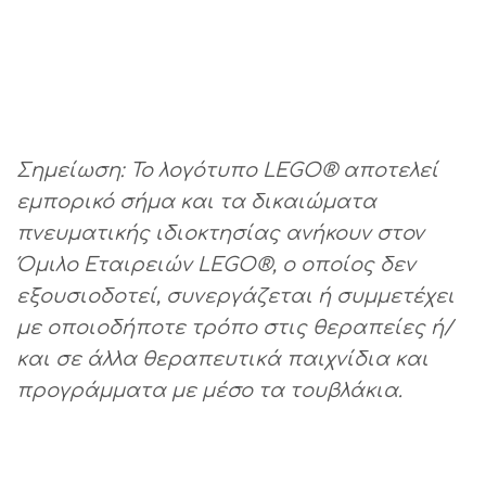
Σημείωση: Το λογότυπο LEGO® αποτελεί
εμπορικό σήμα και τα δικαιώματα
πνευματικής ιδιοκτησίας ανήκουν στον
Όμιλο Εταιρειών LEGO®, ο οποίος δεν
εξουσιοδοτεί, συνεργάζεται ή συμμετέχει
με οποιοδήποτε τρόπο στις θεραπείες ή/
και σε άλλα θεραπευτικά παιχνίδια και
προγράμματα με μέσο τα τουβλάκια.