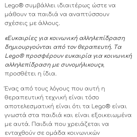
Lego® συμβάλλει ιδιαιτέρως ώστε να
μάθουν τα παιδιά να αναπτύσσουν
σχέσεις με άλλους.
«Ευκαιρίες για κοινωνική αλληλεπίδραση
δημιουργούνται από τον θεραπευτή. Tα
Lego® προσφέρουν ευκαιρία για κοινωνική
αλληλεπίδραση με συνομήλικους»
,
προσθέτει η ίδια.
Ένας από τους λόγους που αυτή η
θεραπευτική τεχνική είναι τόσο
αποτελεσματική είναι ότι τα Lego® είναι
γνωστά στα παιδιά και είναι εξοικειωμένα
με αυτά. Παιδιά που χρειάζεται να
ενταχθούν σε ομάδα κοινωνικών