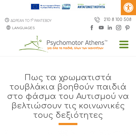
210 8 100 508
o
ΔΩΡΕΑΝ ΤΟ 1
ΡΑΝΤΕΒΟΥ
LANGUAGES
Πως τα χρωματιστά
τουβλάκια βοηθούν παιδιά
στο φάσμα του Αυτισμού να
βελτιώσουν τις κοινωνικές
τους δεξιότητες