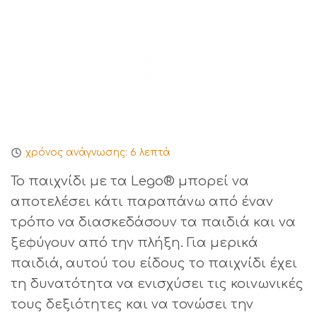
χρόνος ανάγνωσης:
6
λεπτά
Το παιχνίδι με τα Lego® μπορεί να
αποτελέσει κάτι παραπάνω από έναν
τρόπο να διασκεδάσουν τα παιδιά και να
ξεφύγουν από την πλήξη. Για μερικά
παιδιά, αυτού του είδους το παιχνίδι έχει
τη δυνατότητα να ενισχύσει τις κοινωνικές
τους δεξιότητες και να τονώσει την