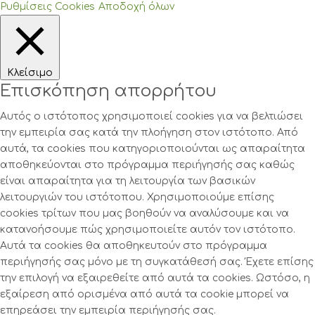
Ρυθμίσεις Cookies
Αποδοχή όλων
Κλείσιμο
Επισκόπηση απορρήτου
Αυτός ο ιστότοπος χρησιμοποιεί cookies για να βελτιώσει
την εμπειρία σας κατά την πλοήγηση στον ιστότοπο. Από
αυτά, τα cookies που κατηγοριοποιούνται ως απαραίτητα
αποθηκεύονται στο πρόγραμμα περιήγησής σας καθώς
είναι απαραίτητα για τη λειτουργία των βασικών
λειτουργιών του ιστότοπου. Χρησιμοποιούμε επίσης
cookies τρίτων που μας βοηθούν να αναλύσουμε και να
κατανοήσουμε πώς χρησιμοποιείτε αυτόν τον ιστότοπο.
Αυτά τα cookies θα αποθηκευτούν στο πρόγραμμα
περιήγησής σας μόνο με τη συγκατάθεσή σας. Έχετε επίσης
την επιλογή να εξαιρεθείτε από αυτά τα cookies. Ωστόσο, η
εξαίρεση από ορισμένα από αυτά τα cookie μπορεί να
επηρεάσει την εμπειρία περιήγησής σας.