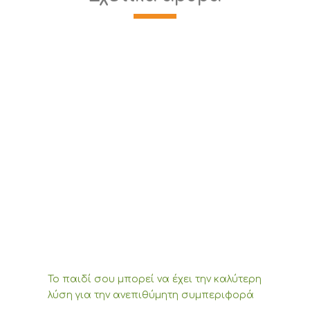
Το παιδί σου μπορεί να έχει την καλύτερη
λύση για την ανεπιθύμητη συμπεριφορά