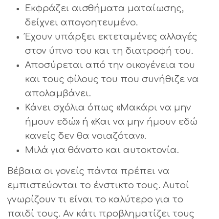
Εκφράζει αισθήματα ματαίωσης,
δείχνει απογοητευμένο.
Έχουν υπάρξει εκτεταμένες αλλαγές
στον ύπνο του και τη διατροφή του.
Αποσύρεται από την οικογένεια του
και τους φίλους του που συνήθιζε να
απολαμβάνει.
Κάνει σχόλια όπως «Μακάρι να μην
ήμουν εδώ» ή «Και να μην ήμουν εδώ
κανείς δεν θα νοιαζόταν».
Μιλά για θάνατο και αυτοκτονία.
Βέβαια οι γονείς πάντα πρέπει να
εμπιστεύονται το ένστικτο τους. Αυτοί
γνωρίζουν τι είναι το καλύτερο για το
παιδί τους. Αν κάτι προβληματίζει τους