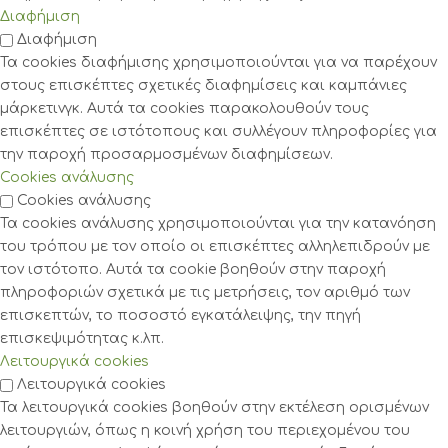
Διαφήμιση
Διαφήμιση
Τα cookies διαφήμισης χρησιμοποιούνται για να παρέχουν
στους επισκέπτες σχετικές διαφημίσεις και καμπάνιες
μάρκετινγκ. Αυτά τα cookies παρακολουθούν τους
επισκέπτες σε ιστότοπους και συλλέγουν πληροφορίες για
την παροχή προσαρμοσμένων διαφημίσεων.
Cookies ανάλυσης
Cookies ανάλυσης
Τα cookies ανάλυσης χρησιμοποιούνται για την κατανόηση
του τρόπου με τον οποίο οι επισκέπτες αλληλεπιδρούν με
τον ιστότοπο. Αυτά τα cookie βοηθούν στην παροχή
πληροφοριών σχετικά με τις μετρήσεις, τον αριθμό των
επισκεπτών, το ποσοστό εγκατάλειψης, την πηγή
επισκεψιμότητας κ.λπ.
Λειτουργικά cookies
Λειτουργικά cookies
Τα λειτουργικά cookies βοηθούν στην εκτέλεση ορισμένων
λειτουργιών, όπως η κοινή χρήση του περιεχομένου του