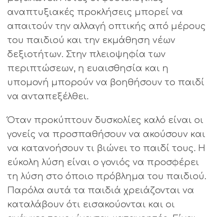
αναπτυξιακές προκλήσεις μπορεί να
απαιτούν την αλλαγή οπτικής από μέρους
του παιδιού και την εκμάθηση νέων
δεξιοτήτων. Στην πλειοψηφία των
περιπτώσεων, η ευαισθησία και η
υπομονή μπορούν να βοηθήσουν το παιδί
να ανταπεξέλθει.
Όταν προκύπτουν δυσκολίες καλό είναι οι
γονείς να προσπαθήσουν να ακούσουν και
να κατανοήσουν τι βιώνει το παιδί τους. Η
εύκολη λύση είναι ο γονιός να προσφέρει
τη λύση στο όποιο πρόβλημα του παιδιού.
Παρόλα αυτά τα παιδιά χρειάζονται να
καταλάβουν ότι εισακούονται και οι