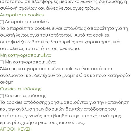
ιστότοπου σε πλατφόρμες μέσων κοινωνικής δικτύωσης, η
συλλογή σχολίων και άλλες λειτουργίες τρίτων.
Απαραίτητα cookies
Απαραίτητα cookies
Τα απαραίτητα cookies είναι απολύτως απαραίτητα για τη
σωστή λειτουργία του ιστότοπου. Αυτά τα cookies
διασφαλίζουν βασικές λειτουργίες και χαρακτηριστικά
ασφαλείας του ιστότοπου, ανώνυμα.
Μη κατηγοριοποιημένα
Μη κατηγοριοποιημένα
Άλλα μη κατηγοριοποιημένα cookies είναι αυτά που
αναλύονται και δεν έχουν ταξινομηθεί σε κάποια κατηγορία
ακόμη.
Cookies απόδοσης
Cookies απόδοσης
Τα cookies απόδοσης χρησιμοποιούνται για την κατανόηση
και την ανάλυση των βασικών δεικτών απόδοσης του
ιστότοπου, γεγονός που βοηθά στην παροχή καλύτερης
εμπειρίας χρήστη για τους επισκέπτες.
ΑΠΟΘΗΚΕΥΣΗ