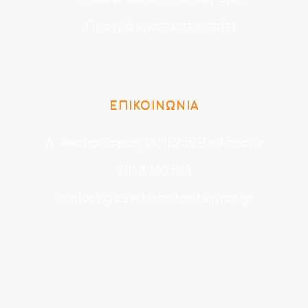
Προγράμματα στο σπίτι
ΕΠΙΚΟΙΝΩΝΙΑ
Λ. Αναπαύσεως 18, 15235 Βριλήσσια
210 8 100 508
contact@psychomotortherapy.gr