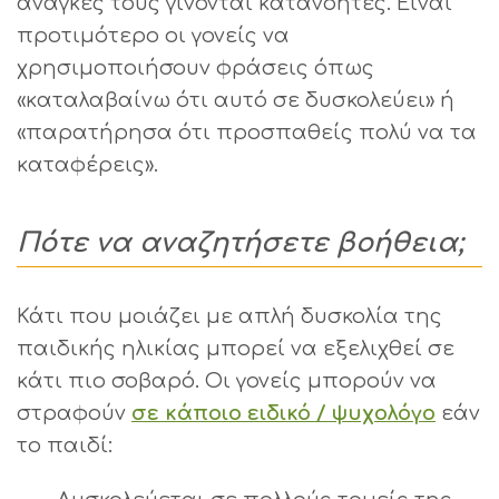
ανάγκες τους γίνονται κατανοητές. Είναι
προτιμότερο οι γονείς να
χρησιμοποιήσουν φράσεις όπως
«καταλαβαίνω ότι αυτό σε δυσκολεύει» ή
«παρατήρησα ότι προσπαθείς πολύ να τα
καταφέρεις».
Πότε να αναζητήσετε βοήθεια;
Κάτι που μοιάζει με απλή δυσκολία της
παιδικής ηλικίας μπορεί να εξελιχθεί σε
κάτι πιο σοβαρό. Οι γονείς μπορούν να
στραφούν
σε κάποιο ειδικό / ψυχολόγο
εάν
το παιδί: