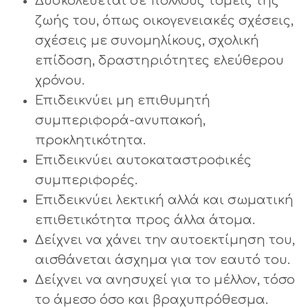
Δυσκολεύεται σε πολλούς τομείς της
ζωής του, όπως οικογενειακές σχέσεις,
σχέσεις με συνομηλίκους, σχολική
επίδοση, δραστηριότητες ελεύθερου
χρόνου.
Επιδεικνύει μη επιθυμητή
συμπεριφορά-ανυπακοή,
προκλητικότητα.
Επιδεικνύει αυτοκαταστροφικές
συμπεριφορές.
Επιδεικνύει λεκτική αλλά και σωματική
επιθετικότητα προς άλλα άτομα.
Δείχνει να χάνει την αυτοεκτίμηση του,
αισθάνεται άσχημα για τον εαυτό του.
Δείχνει να ανησυχεί για το μέλλον, τόσο
το άμεσο όσο και βραχυπρόθεσμα.