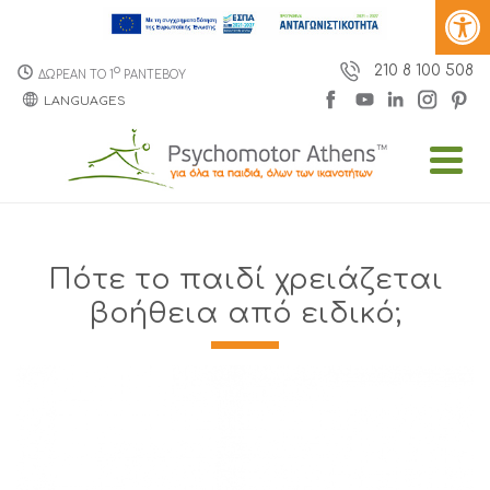
210 8 100 508
o
ΔΩΡΕΑΝ ΤΟ 1
ΡΑΝΤΕΒΟΥ
LANGUAGES
Πότε το παιδί χρειάζεται
βοήθεια από ειδικό;