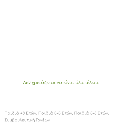
Δεν χρειάζεται να είναι όλα τέλεια.
Παιδιά +8 Ετών
,
Παιδιά 3-5 Ετών
,
Παιδιά 5-8 Ετών
,
Συμβουλευτική Γονέων