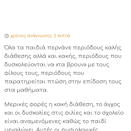
χρόνος ανάγνωσης:
2
λεπτά
Όλα τα παιδιά περνάνε περιόδους καλής
διάθεσης αλλά και κακής, περιόδους που
δυσκολεύονται να «τα βρουν» με τους
φίλους τους, περιόδους που
παρατηρείται πτώση στην επίδοση τους
στα μαθήματα.
Μερικές φορές η κακή διάθεση, το άγχος
και οι δυσκολίες στις φιλίες και το σχολείο
είναι αναμενόμενες καθώς το παιδί
μεγαλώνει. Αυτές οι φυσιολογικές