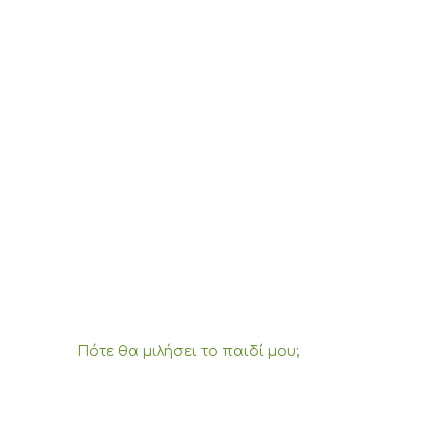
Πότε θα μιλήσει το παιδί μου;