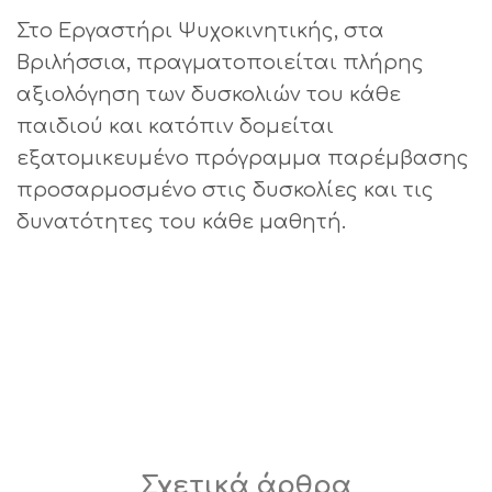
Στο Εργαστήρι Ψυχοκινητικής, στα
Βριλήσσια, πραγματοποιείται πλήρης
αξιολόγηση των δυσκολιών του κάθε
παιδιού και κατόπιν δομείται
εξατομικευμένο πρόγραμμα παρέμβασης
προσαρμοσμένο στις δυσκολίες και τις
δυνατότητες του κάθε μαθητή.
Σχετικά άρθρα