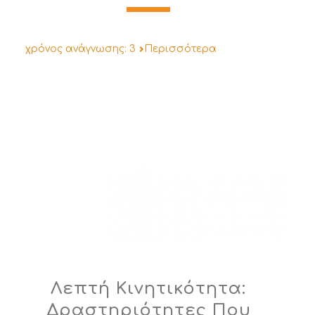
χρόνος ανάγνωσης:
3
Περισσότερα
Λεπτή Κινητικότητα:
Δραστηριότητες Που