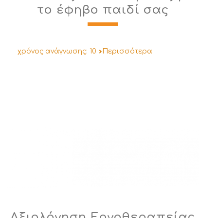
το έφηβο παιδί σας
χρόνος ανάγνωσης:
10
Περισσότερα
Αξιολόγηση Εργοθεραπείας