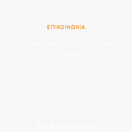
ΕΠΙΚΟΙΝΩΝΙΑ
Λ. Αναπαύσεως 18, 15235 Βριλήσσια
210 8 100 508
contact@psychomotortherapy.gr
Έως 12 άτοκες δόσεις