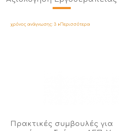
χρόνος ανάγνωσης:
3
Περισσότερα
Πρακτικές συμβουλές για