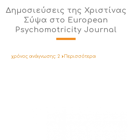
Δημοσιεύσεις της Χριστίνας
Σύψα στο European
Psychomotricity Journal
χρόνος ανάγνωσης:
2
Περισσότερα