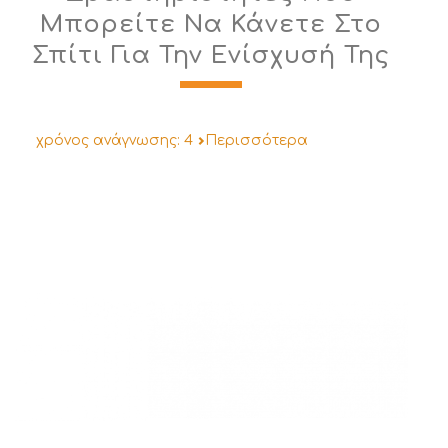
Μπορείτε Να Κάνετε Στο
Σπίτι Για Την Ενίσχυσή Της
χρόνος ανάγνωσης:
4
Περισσότερα