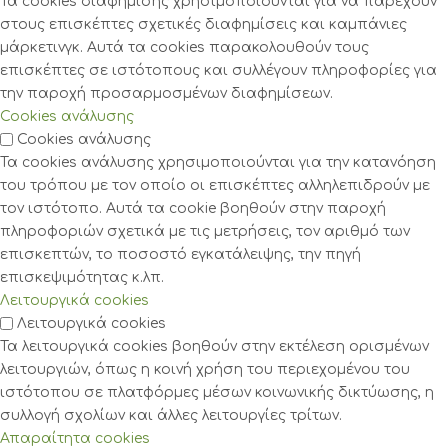
Τα cookies διαφήμισης χρησιμοποιούνται για να παρέχουν
στους επισκέπτες σχετικές διαφημίσεις και καμπάνιες
μάρκετινγκ. Αυτά τα cookies παρακολουθούν τους
επισκέπτες σε ιστότοπους και συλλέγουν πληροφορίες για
την παροχή προσαρμοσμένων διαφημίσεων.
Cookies ανάλυσης
Cookies ανάλυσης
Τα cookies ανάλυσης χρησιμοποιούνται για την κατανόηση
του τρόπου με τον οποίο οι επισκέπτες αλληλεπιδρούν με
τον ιστότοπο. Αυτά τα cookie βοηθούν στην παροχή
πληροφοριών σχετικά με τις μετρήσεις, τον αριθμό των
επισκεπτών, το ποσοστό εγκατάλειψης, την πηγή
επισκεψιμότητας κ.λπ.
Λειτουργικά cookies
Λειτουργικά cookies
Τα λειτουργικά cookies βοηθούν στην εκτέλεση ορισμένων
λειτουργιών, όπως η κοινή χρήση του περιεχομένου του
ιστότοπου σε πλατφόρμες μέσων κοινωνικής δικτύωσης, η
συλλογή σχολίων και άλλες λειτουργίες τρίτων.
Απαραίτητα cookies