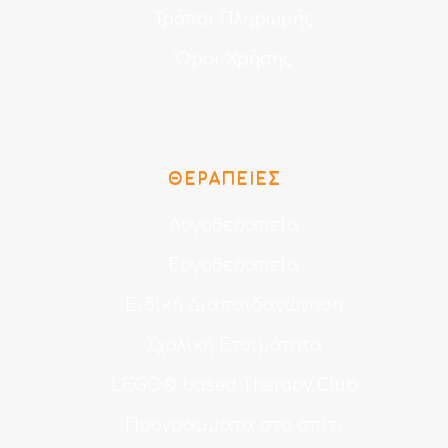
Τρόποι Πληρωμής
Όροι Χρήσης
ΘΕΡΑΠΕΊΕΣ
Λογοθεραπεία
Εργοθεραπεία
Ειδική Διαπαιδαγώγηση
Σχολική Ετοιμότητα
LEGO® based Therapy Club
Προγράμματα στο σπίτι