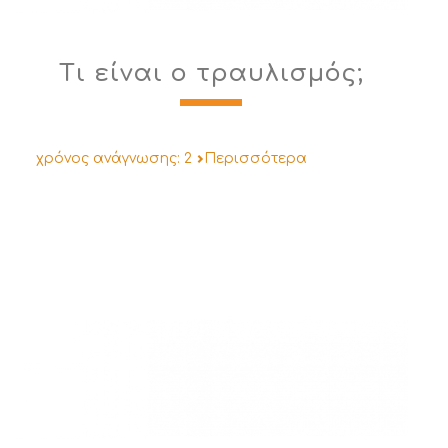
Τι είναι ο τραυλισμός;
χρόνος ανάγνωσης:
2
Περισσότερα