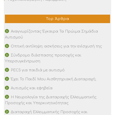
Top Άρθρα
Αναγνωρίζοντας Έγκαιρα Τα Πρώιμα Σημάδια
Αυτισμού
Οπτική αντίληψη: ασκήσεις για την ενίσχυσή της
Σύνδρομο διάσπασης προσοχής και
Υπερσυγκέντρωση
PECS για παιδιά με αυτισμό
Έχει Το Παιδί Μου Αισθητηριακή Διαταραχή;
Αυτισμός και εφηβεία
Η Νευρολογία της Διαταραχής Ελλειμματικής
Προσοχής και Υπερκινητικότητας
Διαταραχή Ελλειμματικής Προσοχής και