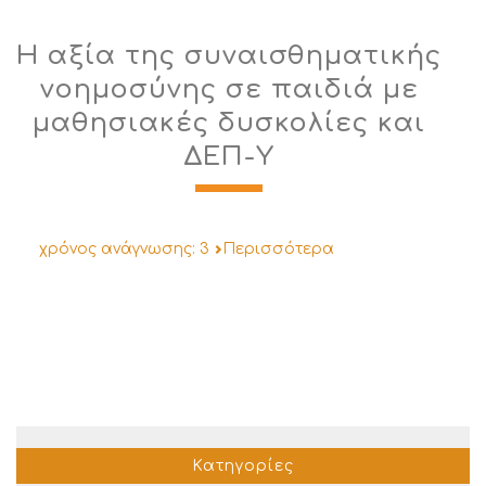
Η αξία της συναισθηματικής
νοημοσύνης σε παιδιά με
μαθησιακές δυσκολίες και
ΔΕΠ-Υ
χρόνος ανάγνωσης:
3
Περισσότερα
Κατηγορίες