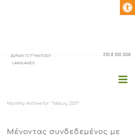
210 8 100 508
o
ΔΩΡΕΑΝ ΤΟ 1
ΡΑΝΤΕΒΟΥ
LANGUAGES
Monthly Archive for: "Μάιος, 2017"
Μένοντας συνδεδεμένος με