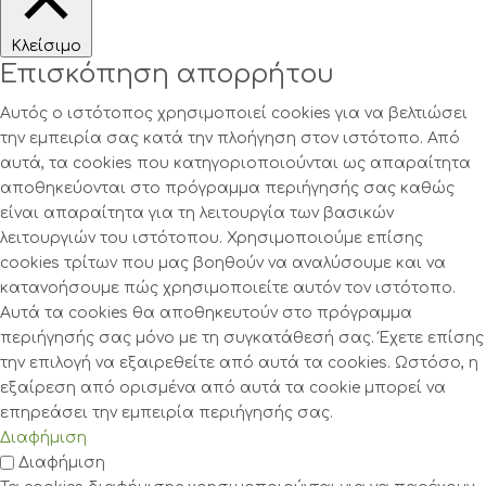
Κλείσιμο
Επισκόπηση απορρήτου
Αυτός ο ιστότοπος χρησιμοποιεί cookies για να βελτιώσει
την εμπειρία σας κατά την πλοήγηση στον ιστότοπο. Από
αυτά, τα cookies που κατηγοριοποιούνται ως απαραίτητα
αποθηκεύονται στο πρόγραμμα περιήγησής σας καθώς
είναι απαραίτητα για τη λειτουργία των βασικών
λειτουργιών του ιστότοπου. Χρησιμοποιούμε επίσης
cookies τρίτων που μας βοηθούν να αναλύσουμε και να
κατανοήσουμε πώς χρησιμοποιείτε αυτόν τον ιστότοπο.
Αυτά τα cookies θα αποθηκευτούν στο πρόγραμμα
περιήγησής σας μόνο με τη συγκατάθεσή σας. Έχετε επίσης
την επιλογή να εξαιρεθείτε από αυτά τα cookies. Ωστόσο, η
εξαίρεση από ορισμένα από αυτά τα cookie μπορεί να
επηρεάσει την εμπειρία περιήγησής σας.
Διαφήμιση
Διαφήμιση