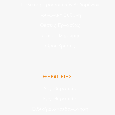
Πολιτική Προσωπικών Δεδομένων
Κοινωνική Ευθύνη
Θέσεις Εργασίας
Τρόποι Πληρωμής
Όροι Χρήσης
ΘΕΡΑΠΕΊΕΣ
Λογοθεραπεία
Εργοθεραπεία
Ειδική Διαπαιδαγώγηση