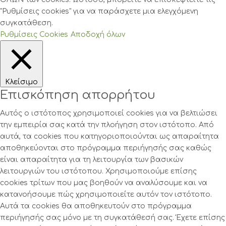
"Ρυθμίσεις cookies" για να παράσχετε μια ελεγχόμενη
συγκατάθεση.
Ρυθμίσεις Cookies
Αποδοχή όλων
Κλείσιμο
Επισκόπηση απορρήτου
Αυτός ο ιστότοπος χρησιμοποιεί cookies για να βελτιώσει
την εμπειρία σας κατά την πλοήγηση στον ιστότοπο. Από
αυτά, τα cookies που κατηγοριοποιούνται ως απαραίτητα
αποθηκεύονται στο πρόγραμμα περιήγησής σας καθώς
είναι απαραίτητα για τη λειτουργία των βασικών
λειτουργιών του ιστότοπου. Χρησιμοποιούμε επίσης
cookies τρίτων που μας βοηθούν να αναλύσουμε και να
κατανοήσουμε πώς χρησιμοποιείτε αυτόν τον ιστότοπο.
Αυτά τα cookies θα αποθηκευτούν στο πρόγραμμα
περιήγησής σας μόνο με τη συγκατάθεσή σας. Έχετε επίσης