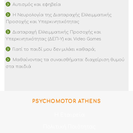
Αυτισμός και εφηβεία
Η Νευρολογία της Διαταραχής Ελλειμματικής
Προσοχής και Υπερκινητικότητας
Διαταραχή Ελλειμματικής Προσοχής και
Υπερκινητικότητας (ΔΕΠ-Υ) και Video Games
Γιατί το παιδί μου δεν μιλάει καθαρά;
Μαθαίνοντας τα συναισθήματα: διαχείριση θυμού
στα παιδιά
PSYCHOMOTOR ATHENS
Η Εταιρεία
Πολιτική Ποιότητας