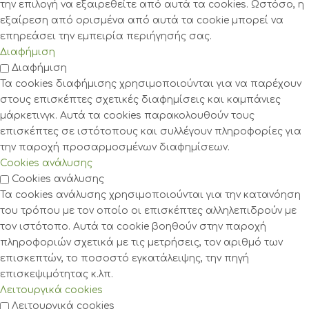
την επιλογή να εξαιρεθείτε από αυτά τα cookies. Ωστόσο, η
εξαίρεση από ορισμένα από αυτά τα cookie μπορεί να
επηρεάσει την εμπειρία περιήγησής σας.
Διαφήμιση
Διαφήμιση
Τα cookies διαφήμισης χρησιμοποιούνται για να παρέχουν
στους επισκέπτες σχετικές διαφημίσεις και καμπάνιες
μάρκετινγκ. Αυτά τα cookies παρακολουθούν τους
επισκέπτες σε ιστότοπους και συλλέγουν πληροφορίες για
την παροχή προσαρμοσμένων διαφημίσεων.
Cookies ανάλυσης
Cookies ανάλυσης
Τα cookies ανάλυσης χρησιμοποιούνται για την κατανόηση
του τρόπου με τον οποίο οι επισκέπτες αλληλεπιδρούν με
τον ιστότοπο. Αυτά τα cookie βοηθούν στην παροχή
πληροφοριών σχετικά με τις μετρήσεις, τον αριθμό των
επισκεπτών, το ποσοστό εγκατάλειψης, την πηγή
επισκεψιμότητας κ.λπ.
Λειτουργικά cookies
Λειτουργικά cookies