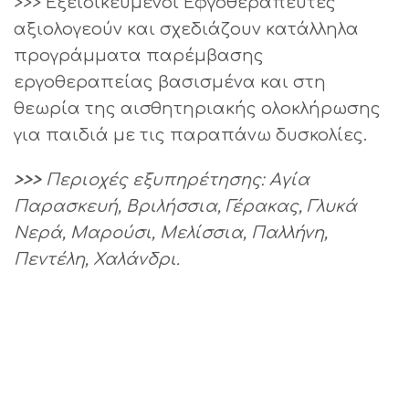
>>> Εξειδικευμένοι Εφγοθεραπευτές
αξιολογεούν και σχεδιάζουν κατάλληλα
προγράμματα παρέμβασης
εργοθεραπείας βασισμένα και στη
θεωρία της αισθητηριακής ολοκλήρωσης
για παιδιά με τις παραπάνω δυσκολίες.
>>>
Περιοχές εξυπηρέτησης: Αγία
Παρασκευή, Βριλήσσια, Γέρακας, Γλυκά
Νερά, Μαρούσι, Μελίσσια, Παλλήνη,
Πεντέλη, Χαλάνδρι.