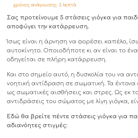
χρόνος ανάγνωσης:
3
λεπτά
Σας προτείνουμε 5 στάσεις γιόγκα για παιδ
αποφύγει την κατάρρευση.
Ίσως είναι η άρνηση να φορέσει καπέλο, ίσω
αυτοκίνητο. Οποιοδήποτε κι αν είναι το έν
οδηγείται σε πλήρη κατάρρευση.
Και στο σημείο αυτό, η δυσκολία του να αν
νοητική αντίδραση σε σωματική. Τα έντονα
ως σωματικές αισθήσεις και στρες. Ως εκ τ
αντιδράσεις του σώματος με λίγη γιόγκα, εί
Εδώ θα βρείτε πέντε στάσεις γιόγκα για πα
αδιανόητες στιγμές: