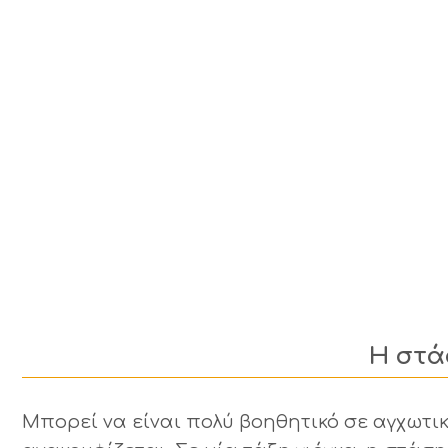
Η στά
Μπορεί να είναι πολύ βοηθητικό σε αγχωτικ