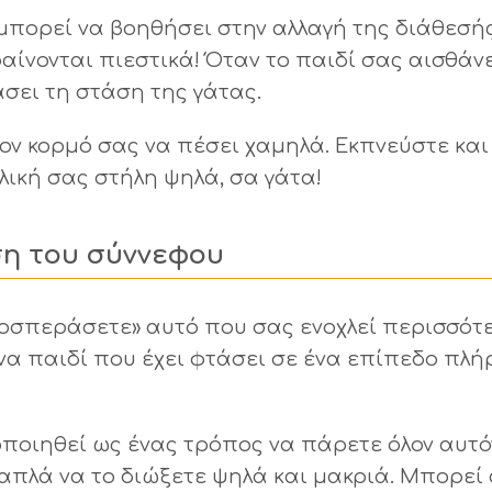
 μπορεί να βοηθήσει στην αλλαγή της διάθεσής
φαίνονται πιεστικά! Όταν το παιδί σας αισθάν
άσει τη στάση της γάτας.
τον κορμό σας να πέσει χαμηλά. Εκπνεύστε και
λική σας στήλη ψηλά, σα γάτα!
η του σύννεφου
ροσπεράσετε» αυτό που σας ενοχλεί περισσότ
ένα παιδί που έχει φτάσει σε ένα επίπεδο πλή
ποιηθεί ως ένας τρόπος να πάρετε όλον αυτό
 απλά να το διώξετε ψηλά και μακριά. Μπορεί