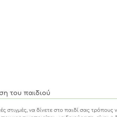
ση του παιδιού
ές στιγμές, να δίνετε στο παιδί σας τρόπους 