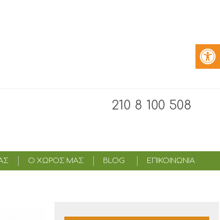
210 8 100 508
ΑΣ
Ο ΧΩΡΟΣ ΜΑΣ
BLOG
ΕΠΙΚΟΙΝΩΝΙΑ