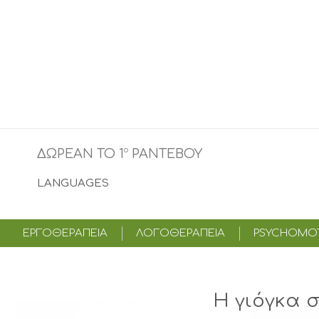
o
ΔΩΡΕΑΝ ΤΟ 1
ΡΑΝΤΕΒΟΥ
LANGUAGES
ΕΡΓΟΘΕΡΑΠΕΙΑ
ΛΟΓΟΘΕΡΑΠΕΙΑ
PSYCHOMOT
Η γιόγκα 