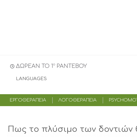
o
ΔΩΡΕΑΝ ΤΟ 1
ΡΑΝΤΕΒΟΥ
LANGUAGES
ΕΡΓΟΘΕΡΑΠΕΙΑ
ΛΟΓΟΘΕΡΑΠΕΙΑ
PSYCHOMOT
Πως το πλύσιμο των δοντιών 