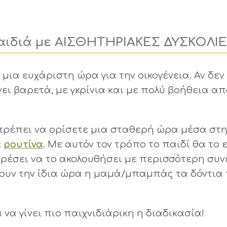
παιδιά με ΑΙΣΘΗΤΗΡΙΑΚΕΣ ΔΥΣΚΟΛΙΕ
 μια ευχάριστη ώρα για την οικογένεια. Αν δε
ει βαρετά, με γκρίνια και με πολύ βοήθεια απ
 πρέπει να ορίσετε μια σταθερή ώρα μέσα στ
ε
ρουτίνα
. Με αυτόν τον τρόπο το παιδί θα το 
ρέσει να το ακολουθήσει με περισσότερη συν
νουν την ίδια ώρα η μαμά/μπαμπάς τα δόντια 
α γίνει πιο παιχνιδιάρικη η διαδικασία!