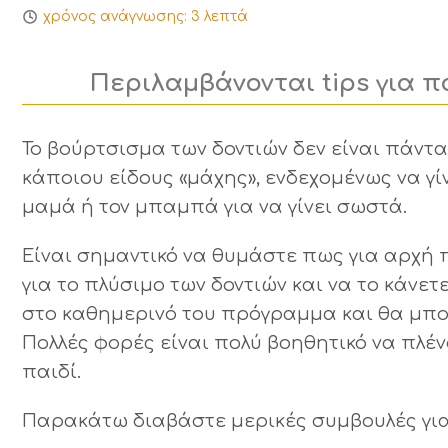
χρόνος ανάγνωσης:
3
λεπτά
Περιλαμβάνονται tips για 
Το βούρτσισμα των δοντιών δεν είναι πάντα
κάποιου είδους «μάχης», ενδεχομένως να γίν
μαμά ή τον μπαμπά για να γίνει σωστά.
Είναι σημαντικό να θυμάστε πως για αρχή
για το πλύσιμο των δοντιών και να το κάνετ
στο καθημερινό του πρόγραμμα και θα μπο
Πολλές φορές είναι πολύ βοηθητικό να πλέ
παιδί.
Παρακάτω διαβάστε μερικές συμβουλές για ν