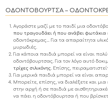
ΟΔΟΝΤΟΒΟΥΡΤΣΑ – ΟΔΟΝΤΟΚΡ
Αγοράστε μαζί με το παιδί μια οδοντό
που τραγουδάει ή που ανάβει φωτάκια
οδοντόκρεμας… Για τα απαραίτητα υλικά
μυρωδιές.
Για κάποια παιδιά μπορεί να είναι πολ
οδοντόβουρτσας. Για τον λόγο αυτό δοκ
τρίχες σιλικόνης
. Επίσης, πειραματιστεί
Για μερικά παιδιά μπορεί να είναι απα
Μπορείτε, επίσης, να διαλέξετε και μια
στην αρχή ή σε παιδιά με αισθητηριακές
να πάει η οδοντόβουρτσα ή που βρίσκετ