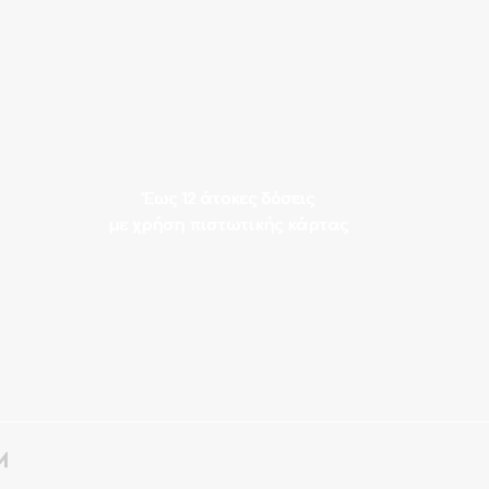
Έως 12 άτοκες δόσεις
με χρήση πιστωτικής κάρτας
