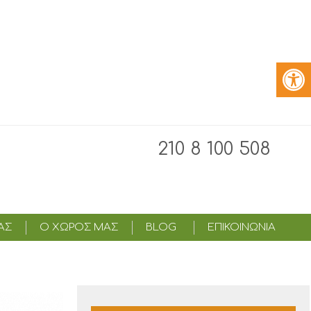
210 8 100 508
ΑΣ
Ο ΧΩΡΟΣ ΜΑΣ
BLOG
ΕΠΙΚΟΙΝΩΝΙΑ