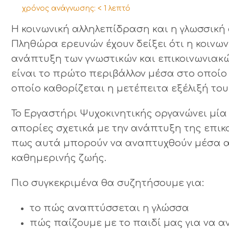
χρόνος ανάγνωσης:
< 1
λεπτό
Η κοινωνική αλληλεπίδραση και η γλωσσική 
Πληθώρα ερευνών έχουν δείξει ότι η κοινω
ανάπτυξη των γνωστικών και επικοινωνιακώ
είναι το πρώτο περιβάλλον μέσα στο οποίο 
οποίο καθορίζεται η μετέπειτα εξέλιξή του
Το Εργαστήρι Ψυχοκινητικής οργανώνει μία
απορίες σχετικά με την ανάπτυξη της επικο
πως αυτά μπορούν να αναπτυχθούν μέσα απ
καθημερινής ζωής.
Πιο συγκεκριμένα θα συζητήσουμε για:
το πώς αναπτύσσεται η γλώσσα
πώς παίζουμε με το παιδί μας για να α