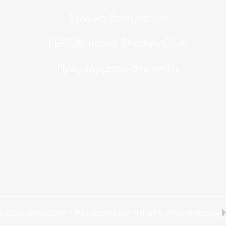
Σχολική Ετοιμότητα
LEGO® based Therapy Club
Προγράμματα στο σπίτι
© Copyright 2019
- Psychomotor Athens |
Powered by