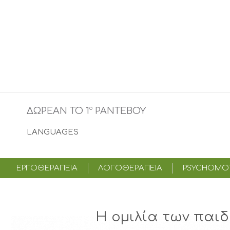
o
ΔΩΡΕΑΝ ΤΟ 1
ΡΑΝΤΕΒΟΥ
LANGUAGES
ΕΡΓΟΘΕΡΑΠΕΙΑ
ΛΟΓΟΘΕΡΑΠΕΙΑ
PSYCHOMOT
Η ομιλία των παιδι