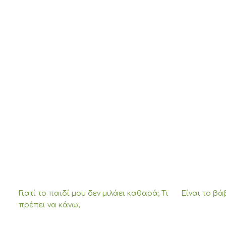
Γιατί το παιδί μου δεν μιλάει καθαρά; Τι
Είναι το βά
πρέπει να κάνω;