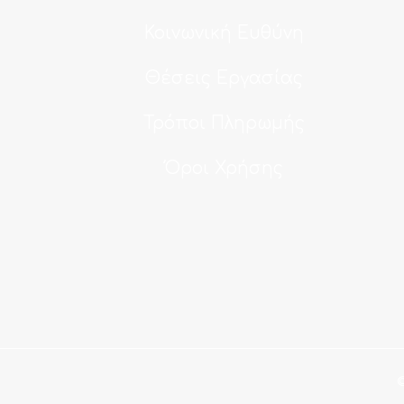
Κοινωνική Ευθύνη
Θέσεις Εργασίας
Τρόποι Πληρωμής
Όροι Χρήσης