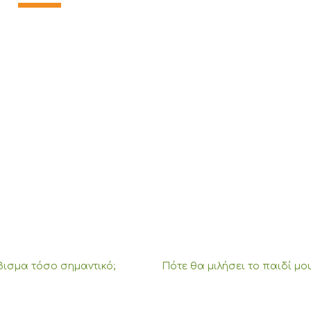
βισμα τόσο σημαντικό;
Πότε θα μιλήσει το παιδί μου