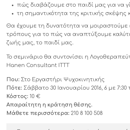
πώς διαβάζουμε στο παιδί μας για να γί
τη σημαντικότητα της κριτικής σκέψης 
Θα έχουμε τη δυνατότητα να μοιραστούμε 
τρόπους για το πώς να αναπτύξουμε καλύτ
ζωής μας, το παιδί μας.
Το σεμινάριο θα συντονίσει η Λογοθεραπεύτρ
Hanen Consultant ITTT
Που:
Στο Εργαστήρι Ψυχοκινητικής
Πότε:
Σάββατο 30 Ιανουαρίου 2016, 6 με 7:30
Κόστος:
10 €
Απαραίτητη η κράτηση θέσης.
Μάθετε περισσότερα:
210 8 100 508