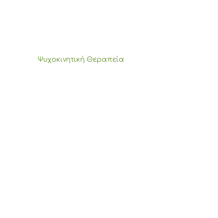
Ψυχοκινητική Θεραπεία