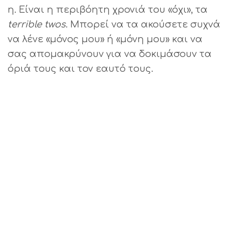
η. Είναι η περιβόητη χρονιά του «όχι», τα
terrible
twos
. Μπορεί να τα ακούσετε συχνά
να λένε «μόνος μου» ή «μόνη μου» και να
σας απομακρύνουν για να δοκιμάσουν τα
όριά τους και τον εαυτό τους.