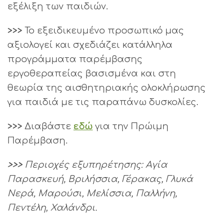
εξέλιξη των παιδιών.
>>>
Το εξειδικευμένο προσωπικό μας
αξιολογεί και σχεδιάζει κατάλληλα
προγράμματα παρέμβασης
εργοθεραπείας βασισμένα και στη
θεωρία της αισθητηριακής ολοκλήρωσης
για παιδιά με τις παραπάνω δυσκολίες.
>>>
Διαβάστε
εδώ
για την Πρώιμη
Παρέμβαση.
>>>
Περιοχές εξυπηρέτησης: Αγία
Παρασκευή, Βριλήσσια, Γέρακας, Γλυκά
Νερά, Μαρούσι, Μελίσσια, Παλλήνη,
Πεντέλη, Χαλάνδρι.