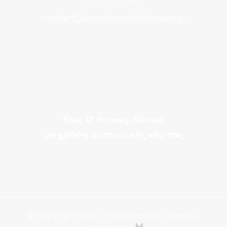
contact@psychomotortherapy.gr
Έως 12 άτοκες δόσεις
με χρήση πιστωτικής κάρτας
© Copyright 2019
- Psychomotor Athens |
