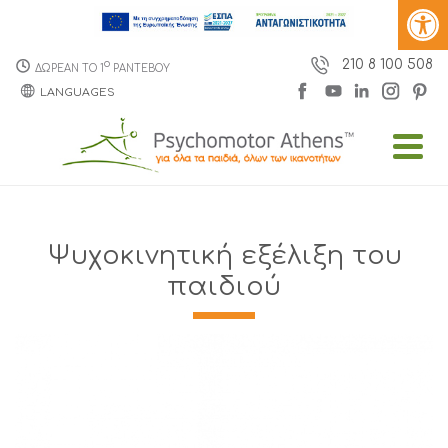
210 8 100 508
o
ΔΩΡΕΑΝ ΤΟ 1
ΡΑΝΤΕΒΟΥ
LANGUAGES
Ψυχοκινητική εξέλιξη του
παιδιού