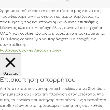
Powered by
Χρησιμοποιούμε cookies στον ιστότοπό μας για να σας
προσφέρουμε την πιο σχετική εμπειρία θυμίζοντας τις
προτιμήσεις σας και επαναλαμβανόμενες επισκέψεις.
Κάνοντας κλικ στο "Αποδοχή όλων", συναινείτε στη χρήση
ΟΛΩΝ των cookies. Ωστόσο, μπορείτε να επισκεφτείτε τις
"Ρυθμίσεις cookies" για να παράσχετε μια ελεγχόμενη
συγκατάθεση.
Ρυθμίσεις Cookies
Αποδοχή όλων
Κλείσιμο
Επισκόπηση απορρήτου
Αυτός ο ιστότοπος χρησιμοποιεί cookies για να βελτιώσει
την εμπειρία σας κατά την πλοήγηση στον ιστότοπο. Από
αυτά, τα cookies που κατηγοριοποιούνται ως απαραίτητα
αποθηκεύονται στο πρόγραμμα περιήγησής σας καθώς