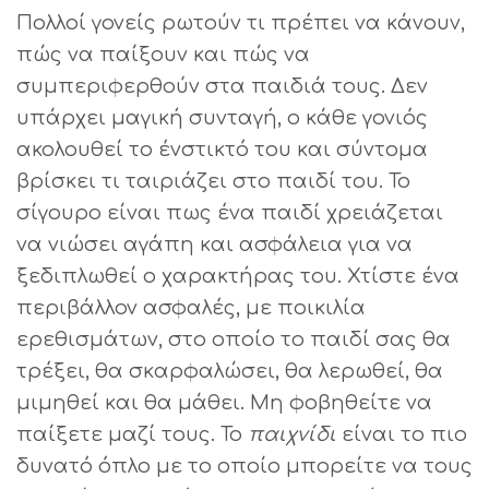
Πολλοί γονείς ρωτούν τι πρέπει να κάνουν,
πώς να παίξουν και πώς να
συμπεριφερθούν στα παιδιά τους. Δεν
υπάρχει μαγική συνταγή, ο κάθε γονιός
ακολουθεί το ένστικτό του και σύντομα
βρίσκει τι ταιριάζει στο παιδί του. Το
σίγουρο είναι πως ένα παιδί χρειάζεται
να νιώσει αγάπη και ασφάλεια για να
ξεδιπλωθεί ο χαρακτήρας του. Χτίστε ένα
περιβάλλον ασφαλές, με ποικιλία
ερεθισμάτων, στο οποίο το παιδί σας θα
τρέξει, θα σκαρφαλώσει, θα λερωθεί, θα
μιμηθεί και θα μάθει. Μη φοβηθείτε να
παίξετε μαζί τους. Το
παιχνίδι
είναι το πιο
δυνατό όπλο με το οποίο μπορείτε να τους