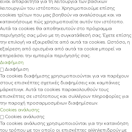
είναι απαραίτητα για τη λειτουργία των βασικών
λειτουργιών του ιστότοπου. Χρησιμοποιούμε επίσης
cookies τρίτων που μας βοηθούν να αναλύσουμε και να
κατανοήσουμε πώς χρησιμοποιείτε αυτόν τον ιστότοπο.
Αυτά τα cookies θα αποθηκευτούν στο πρόγραμμα
περιήγησής σας μόνο με τη συγκατάθεσή σας. Έχετε επίσης
την επιλογή να εξαιρεθείτε από αυτά τα cookies. Ωστόσο, η
εξαίρεση από ορισμένα από αυτά τα cookie μπορεί να
επηρεάσει την εμπειρία περιήγησής σας.
Διαφήμιση
Διαφήμιση
Τα cookies διαφήμισης χρησιμοποιούνται για να παρέχουν
στους επισκέπτες σχετικές διαφημίσεις και καμπάνιες
μάρκετινγκ. Αυτά τα cookies παρακολουθούν τους
επισκέπτες σε ιστότοπους και συλλέγουν πληροφορίες για
την παροχή προσαρμοσμένων διαφημίσεων.
Cookies ανάλυσης
Cookies ανάλυσης
Τα cookies ανάλυσης χρησιμοποιούνται για την κατανόηση
του τρόπου με τον οποίο οι επισκέπτες αλληλεπιδρούν με