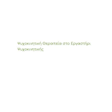
Ψυχοκινητική Θεραπεία στο Εργαστήρι
Ψυχοκινητικής