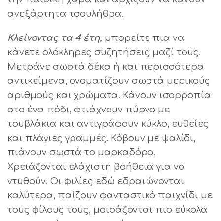
ανεξάρτητα τσουλήθρα.
Κλείνοντας τα 4 έτη
,
μπορείτε πια να
κάνετε ολόκληρες συζητήσεις μαζί τους.
Μετράνε σωστά δέκα ή και περισσότερα
αντικείμενα, ονοματίζουν σωστά μερικούς
αριθμούς και χρώματα. Κάνουν ισορροπία
στο ένα πόδι, φτιάχνουν πύργο με
τουβλάκια και αντιγράφουν κύκλο, ευθείες
και πλάγιες γραμμές. Κόβουν με ψαλίδι,
πιάνουν σωστά το μαρκαδόρο.
Χρειάζονται ελάχιστη βοήθεια για να
ντυθούν. Οι φιλίες εδώ εδραιώνονται
καλύτερα, παίζουν φανταστικό παιχνίδι με
τους φίλους τους, μοιράζονται πιο εύκολα