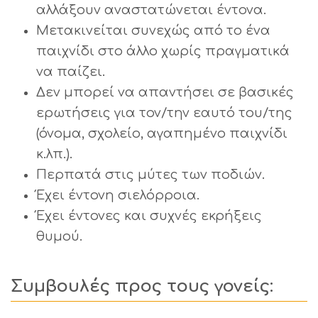
αλλάξουν αναστατώνεται έντονα.
Μετακινείται συνεχώς από το ένα
παιχνίδι στο άλλο χωρίς πραγματικά
να παίζει.
Δεν μπορεί να απαντήσει σε βασικές
ερωτήσεις για τον/την εαυτό του/της
(όνομα, σχολείο, αγαπημένο παιχνίδι
κ.λπ.).
Περπατά στις μύτες των ποδιών.
Έχει έντονη σιελόρροια.
Έχει έντονες και συχνές εκρήξεις
θυμού.
Συμβουλές προς τους γονείς: