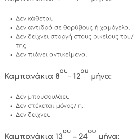
Δεν κάθεται.
Δεν αντιδρά σε θορύβους ή χαμόγελα.
Δεν δείχνει στοργή στους οικείους του/
της.
Δεν πιάνει αντικείμενα.
ου
ου
Καμπανάκια 8
– 12
μήνα:
Δεν μπουσουλάει.
Δεν στέκεται μόνος/ η.
Δεν δείχνει.
ου
ου
Καμπανάκια 13
– 24
μήνα: