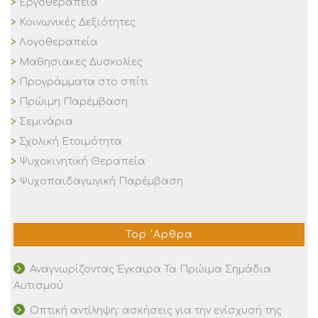
Εργοθεραπεία
Κοινωνικές Δεξιότητες
Λογοθεραπεία
Μαθησιακες Δυσκολίες
Προγράμματα στο σπίτι
Πρώιμη Παρέμβαση
Σεμινάρια
Σχολική Ετοιμότητα
Ψυχοκινητική Θεραπεία
Ψυχοπαιδαγωγική Παρέμβαση
Top ‘Αρθρα
Αναγνωρίζοντας Έγκαιρα Τα Πρώιμα Σημάδια
Αυτισμού
Οπτική αντίληψη: ασκήσεις για την ενίσχυσή της