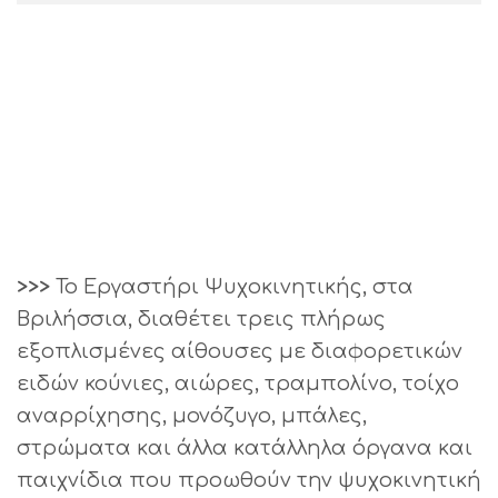
>>>
Το Εργαστήρι Ψυχοκινητικής, στα
Βριλήσσια, διαθέτει τρεις πλήρως
εξοπλισμένες αίθουσες με διαφορετικών
ειδών κούνιες, αιώρες, τραμπολίνο, τοίχο
αναρρίχησης, μονόζυγο, μπάλες,
στρώματα και άλλα κατάλληλα όργανα και
παιχνίδια που προωθούν την ψυχοκινητική