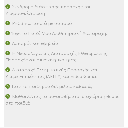
Σύνδρομο διάσπασης προσοχής και
Υπερσυγκέντρωση
PECS για παιδιά με αυτισμό
Έχει Το Παιδί Μου Αισθητηριακή Διαταραχή;
Αυτισμός και εφηβεία
Η Νευρολογία της Διαταραχής Ελλειμματικής
Προσοχής και Υπερκινητικότητας
Διαταραχή Ελλειμματικής Προσοχής και
Υπερκινητικότητας (ΔΕΠ-Υ) και Video Games
Γιατί το παιδί μου δεν μιλάει καθαρά;
Μαθαίνοντας τα συναισθήματα: διαχείριση θυμού
στα παιδιά