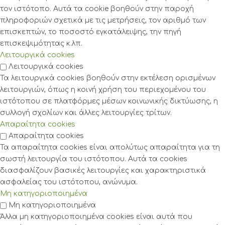
τον ιστότοπο. Αυτά τα cookie βοηθούν στην παροχή
πληροφοριών σχετικά με τις μετρήσεις, τον αριθμό των
επισκεπτών, το ποσοστό εγκατάλειψης, την πηγή
επισκεψιμότητας κ.λπ.
Λειτουργικά cookies
Λειτουργικά cookies
Τα λειτουργικά cookies βοηθούν στην εκτέλεση ορισμένων
λειτουργιών, όπως η κοινή χρήση του περιεχομένου του
ιστότοπου σε πλατφόρμες μέσων κοινωνικής δικτύωσης, η
συλλογή σχολίων και άλλες λειτουργίες τρίτων.
Απαραίτητα cookies
Απαραίτητα cookies
Τα απαραίτητα cookies είναι απολύτως απαραίτητα για τη
σωστή λειτουργία του ιστότοπου. Αυτά τα cookies
διασφαλίζουν βασικές λειτουργίες και χαρακτηριστικά
ασφαλείας του ιστότοπου, ανώνυμα.
Μη κατηγοριοποιημένα
Μη κατηγοριοποιημένα
Άλλα μη κατηγοριοποιημένα cookies είναι αυτά που