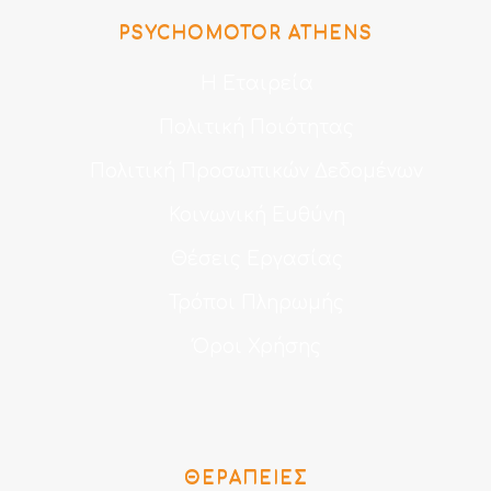
PSYCHOMOTOR ATHENS
Η Εταιρεία
Πολιτική Ποιότητας
Πολιτική Προσωπικών Δεδομένων
Κοινωνική Ευθύνη
Θέσεις Εργασίας
Τρόποι Πληρωμής
Όροι Χρήσης
ΘΕΡΑΠΕΊΕΣ