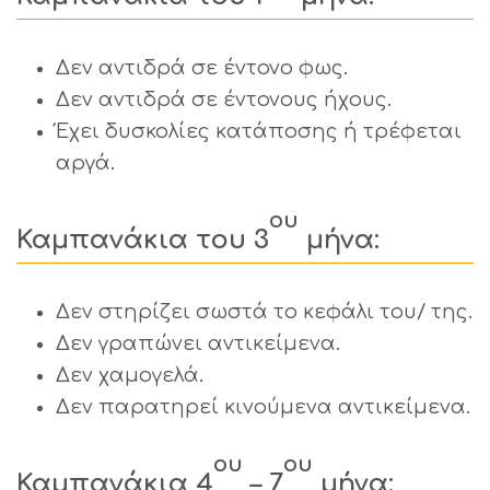
Δεν αντιδρά σε έντονο φως.
Δεν αντιδρά σε έντονους ήχους.
Έχει δυσκολίες κατάποσης ή τρέφεται
αργά.
ου
Καμπανάκια του 3
μήνα:
Δεν στηρίζει σωστά το κεφάλι του/ της.
Δεν γραπώνει αντικείμενα.
Δεν χαμογελά.
Δεν παρατηρεί κινούμενα αντικείμενα.
ου
ου
Καμπανάκια 4
– 7
μήνα: