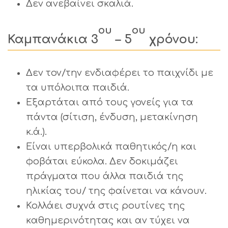
Δεν ανεβαίνει σκαλιά.
ου
ου
Καμπανάκια 3
– 5
χρόνου:
Δεν τον/την ενδιαφέρει το παιχνίδι με
τα υπόλοιπα παιδιά.
Εξαρτάται από τους γονείς για τα
πάντα (σίτιση, ένδυση, μετακίνηση
κ.ά.).
Είναι υπερβολικά παθητικός/η και
φοβάται εύκολα. Δεν δοκιμάζει
πράγματα που άλλα παιδιά της
ηλικίας του/ της φαίνεται να κάνουν.
Κολλάει συχνά στις ρουτίνες της
καθημερινότητας και αν τύχει να