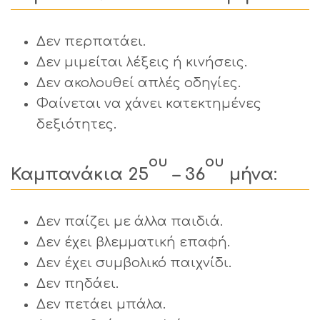
Δεν περπατάει.
Δεν μιμείται λέξεις ή κινήσεις.
Δεν ακολουθεί απλές οδηγίες.
Φαίνεται να χάνει κατεκτημένες
δεξιότητες.
ου
ου
Καμπανάκια 25
– 36
μήνα:
Δεν παίζει με άλλα παιδιά.
Δεν έχει βλεμματική επαφή.
Δεν έχει συμβολικό παιχνίδι.
Δεν πηδάει.
Δεν πετάει μπάλα.