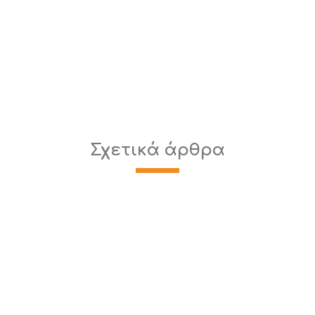
Σχετικά άρθρα